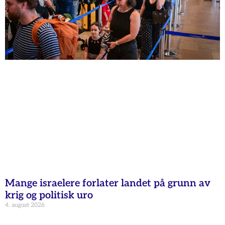
Mange israelere forlater landet på grunn av
krig og politisk uro
4. august 2026