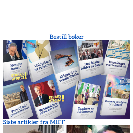
Bestill bøker
Siste artikler fra MIFF