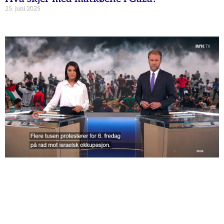
25. juni 2025