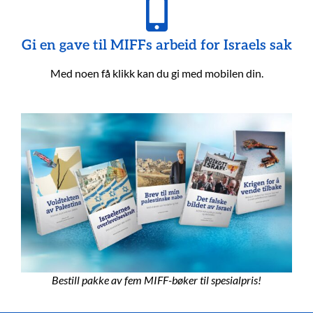
Gi en gave til MIFFs arbeid for Israels sak
Med noen få klikk kan du gi med mobilen din.
Bestill pakke av fem MIFF-bøker til spesialpris!