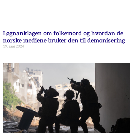
Løgnanklagen om folkemord og hvordan de
norske mediene bruker den til demonisering
19. juni 2024