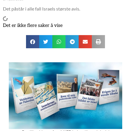
Det påstår i alle fall Israels største avis.
Det er ikke flere saker å vise