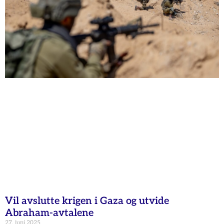
Vil avslutte krigen i Gaza og utvide
Abraham-avtalene
27. juni 2025