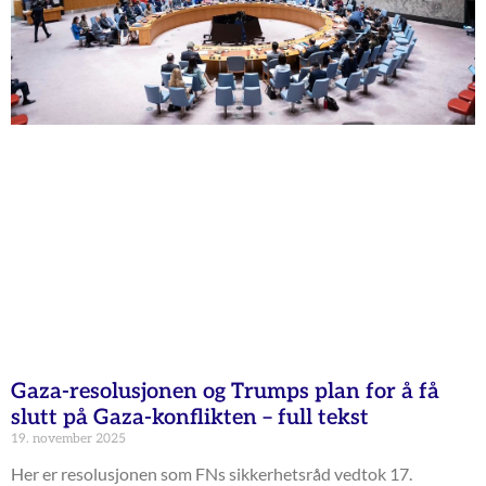
Gaza-resolusjonen og Trumps plan for å få
slutt på Gaza-konflikten – full tekst
19. november 2025
Her er resolusjonen som FNs sikkerhetsråd vedtok 17.