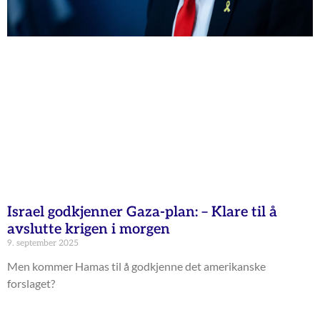
Israel godkjenner Gaza-plan: – Klare til å
avslutte krigen i morgen
9. september 2025
Men kommer Hamas til å godkjenne det amerikanske
forslaget?