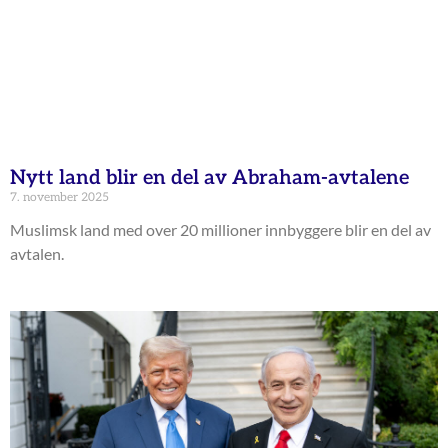
Nytt land blir en del av Abraham-avtalene
7. november 2025
Muslimsk land med over 20 millioner innbyggere blir en del av
avtalen.