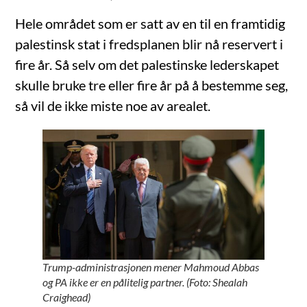
Hele området som er satt av en til en framtidig
palestinsk stat i fredsplanen blir nå reservert i
fire år. Så selv om det palestinske lederskapet
skulle bruke tre eller fire år på å bestemme seg,
så vil de ikke miste noe av arealet.
Trump-administrasjonen mener Mahmoud Abbas
og PA ikke er en pålitelig partner. (Foto: Shealah
Craighead)