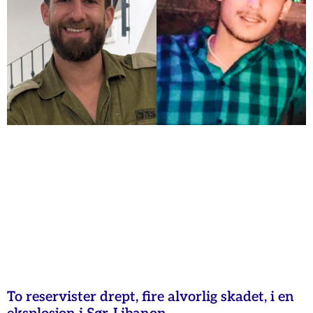
To reservister drept, fire alvorlig skadet, i en