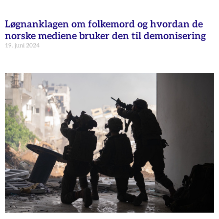
Løgnanklagen om folkemord og hvordan de
norske mediene bruker den til demonisering
19. juni 2024