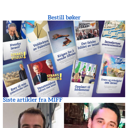
Bestill bøker
Siste artikler fra MIFF