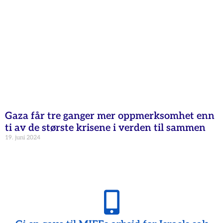
Gaza får tre ganger mer oppmerksomhet enn
ti av de største krisene i verden til sammen
19. juni 2024