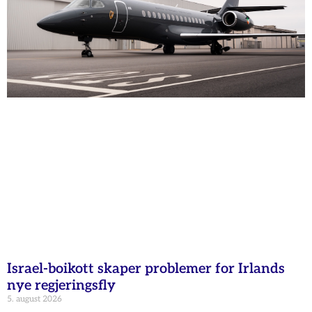
Israel-boikott skaper problemer for Irlands
nye regjeringsfly
5. august 2026