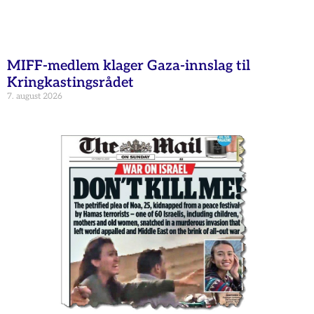
MIFF-medlem klager Gaza-innslag til
Kringkastingsrådet
7. august 2026