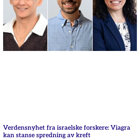
Verdensnyhet fra israelske forskere: Viagra
kan stanse spredning av kreft