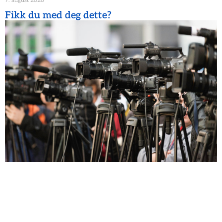
7. august 2026
Fikk du med deg dette?