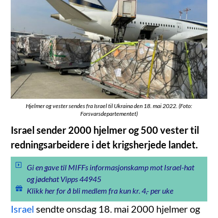
Hjelmer og vester sendes fra Israel til Ukraina den 18. mai 2022. (Foto:
Forsvarsdepartementet)
Israel sender 2000 hjelmer og 500 vester til
redningsarbeidere i det krigsherjede landet.
Gi en gave til MIFFs informasjonskamp mot Israel-hat
og jødehat Vipps 44945
Klikk her for å bli medlem fra kun kr. 4,- per uke
Israel
sendte onsdag 18. mai 2000 hjelmer og