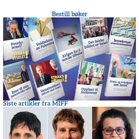
Bestill bøker
Siste artikler fra MIFF