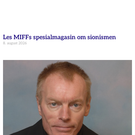
Les MIFFs spesialmagasin om sionismen
8. august 2026