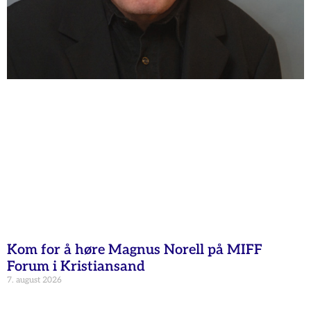
Kom for å høre Magnus Norell på MIFF
Forum i Kristiansand
7. august 2026