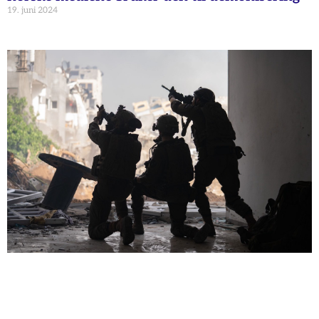
19. juni 2024