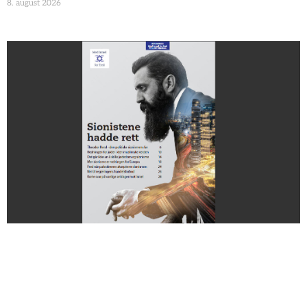
8. august 2026