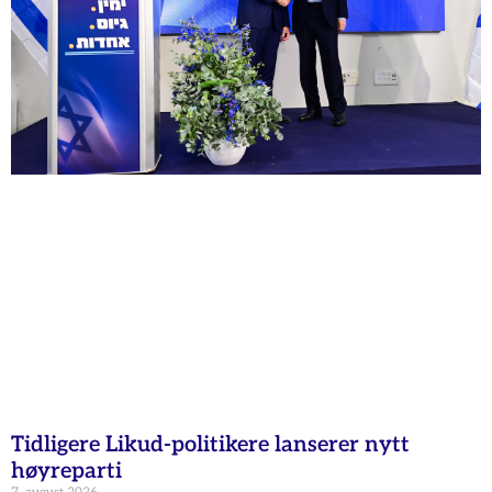
Tidligere Likud-politikere lanserer nytt
høyreparti