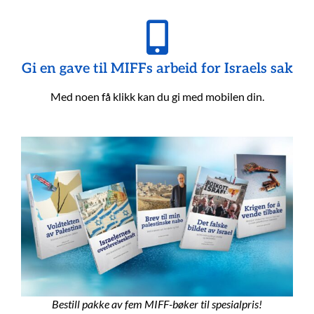
Gi en gave til MIFFs arbeid for Israels sak
Med noen få klikk kan du gi med mobilen din.
Bestill pakke av fem MIFF-bøker til spesialpris!