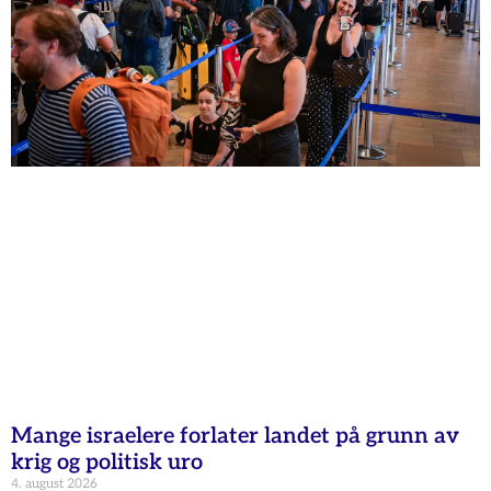
Mange israelere forlater landet på grunn av
krig og politisk uro
4. august 2026