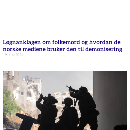
Løgnanklagen om folkemord og hvordan de
norske mediene bruker den til demonisering
19. juni 2024