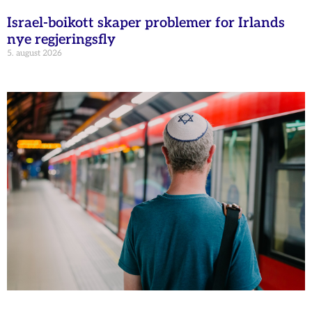
Israel-boikott skaper problemer for Irlands
nye regjeringsfly
5. august 2026