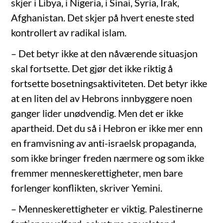
skjer i Libya, i Nigeria, i Sinai, Syria, Irak,
Afghanistan. Det skjer på hvert eneste sted
kontrollert av radikal islam.
– Det betyr ikke at den nåværende situasjon
skal fortsette. Det gjør det ikke riktig å
fortsette bosetningsaktiviteten. Det betyr ikke
at en liten del av Hebrons innbyggere noen
ganger lider unødvendig. Men det er ikke
apartheid. Det du så i Hebron er ikke mer enn
en framvisning av anti-israelsk propaganda,
som ikke bringer freden nærmere og som ikke
fremmer menneskerettigheter, men bare
forlenger konflikten, skriver Yemini.
– Menneskerettigheter er viktig. Palestinerne