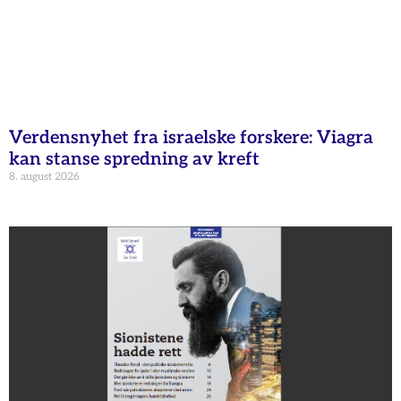
Verdensnyhet fra israelske forskere: Viagra
kan stanse spredning av kreft
8. august 2026