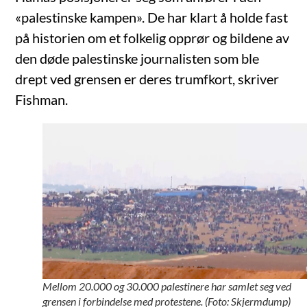
«palestinske kampen». De har klart å holde fast
på historien om et folkelig opprør og bildene av
den døde palestinske journalisten som ble
drept ved grensen er deres trumfkort, skriver
Fishman.
Mellom 20.000 og 30.000 palestinere har samlet seg ved
grensen i forbindelse med protestene. (Foto: Skjermdump)