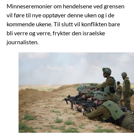
Minneseremonier om hendelsene ved grensen
vil føre til nye opptøyer denne uken og i de
kommende ukene. Til slutt vil konflikten bare
bli verre og verre, frykter den israelske
journalisten.