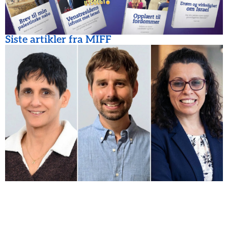
Siste artikler fra MIFF