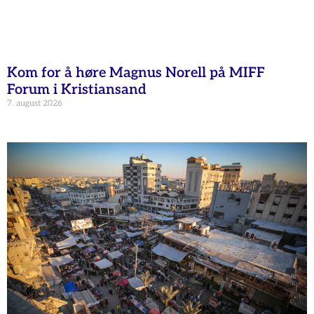
Kom for å høre Magnus Norell på MIFF
Forum i Kristiansand
7. august 2026