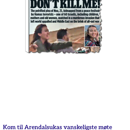
Kom til Arendalsukas vanskeligste møte