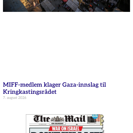
MIFF-medlem klager Gaza-innslag til
Kringkastingsrådet
7. august 2026