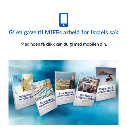
Gi en gave til MIFFs arbeid for Israels sak
Med noen få klikk kan du gi med mobilen din.