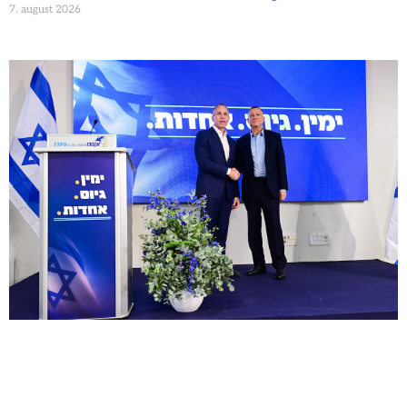
7. august 2026