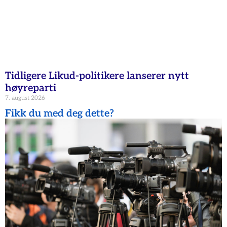
Tidligere Likud-politikere lanserer nytt
høyreparti
7. august 2026
Fikk du med deg dette?