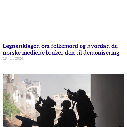
Løgnanklagen om folkemord og hvordan de
norske mediene bruker den til demonisering
19. juni 2024