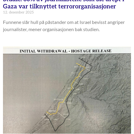
Gaza var tilknyttet terrororganisasjoner
12. desember 2025
Funnene slår hull på påstander om at Israel bevisst angriper
journalister, mener organisasjonen bak studien.