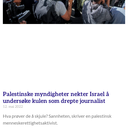
Palestinske myndigheter nekter Israel å
undersøke kulen som drepte journalist
12. mai 2022
Hva prøver de å skjule? Sannheten, skriver en palestinsk
menneskerettighetsaktivist.