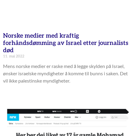
Norske medier med kraftig
forhåndsdømming av Israel etter journalists
død
11. mai 2022
Mens norske medier er raske med å legge skylden på Israel,
ønsker israelske myndigheter å komme til bunns i saken. Det
vil ikke palestinske myndigheter.