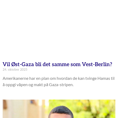
Vil Øst-Gaza bli det samme som Vest-Berlin?
24. oktober 2025
Amerikanerne har en plan om hvordan de kan tvinge Hamas til
å oppgi våpen og makt på Gaza-stripen.