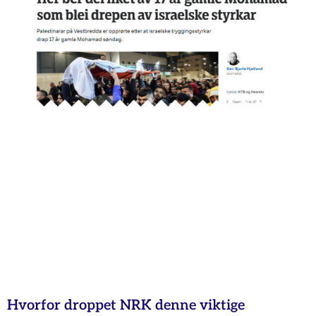
Hvorfor droppet NRK denne viktige