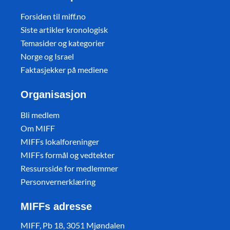
Forsiden til miff.no
Siste artikler kronologisk
Temasider og kategorier
Norge og Israel
Faktasjekker på mediene
Organisasjon
Bli medlem
Om MIFF
MIFFs lokalforeninger
MIFFs formål og vedtekter
Ressursside for medlemmer
Personvernerklæring
MIFFs adresse
MIFF, Pb 18, 3051 Mjøndalen