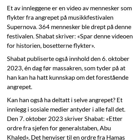
Et av innleggene er en video av mennesker som
flykter fra angrepet på musikkfestivalen
Supernova. 364 mennesker ble drept på denne
festivalen. Shabat skriver: «Spar denne videoen
for historien, bosetterne flykter».
Shabat publiserte også innhold den 6. oktober
2023, én dag før massakren, som tyder på at
han kan ha hatt kunnskap om det forestående
angrepet.
Kan han også ha deltatt i selve angrepet? Et
innlegg i sosiale medier antyder i alle fall det.
Den 7. oktober 2023 skriver Shabat: «Etter
ordre fra sjefen for generalstaben, Abu
Khaled». Det henviser til en ordre fra Hamas