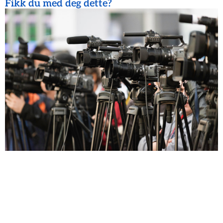
Fikk du med deg dette?