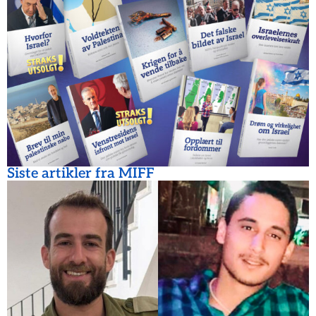
Siste artikler fra MIFF