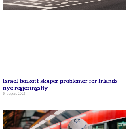
Israel-boikott skaper problemer for Irlands
nye regjeringsfly
5. august 2026