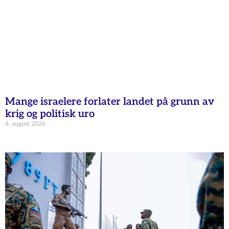
Mange israelere forlater landet på grunn av
krig og politisk uro
4. august 2026