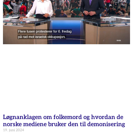
Løgnanklagen om folkemord og hvordan de
norske mediene bruker den til demonisering
19. juni 2024