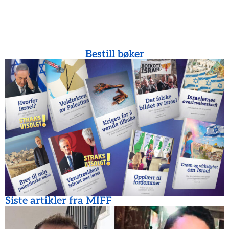
Bestill bøker
Siste artikler fra MIFF