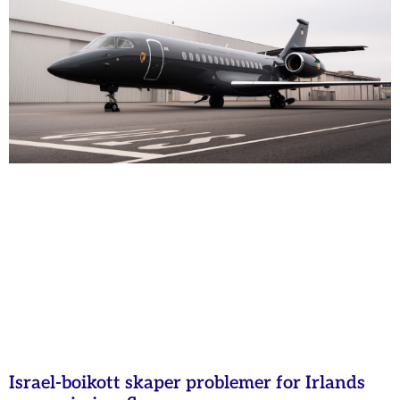
Israel-boikott skaper problemer for Irlands