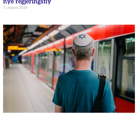
nye regjeringsfly
5. august 2026