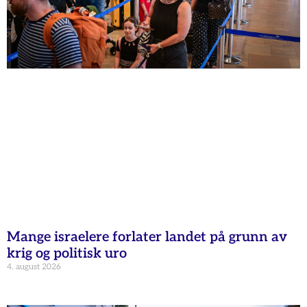
Mange israelere forlater landet på grunn av
krig og politisk uro
4. august 2026