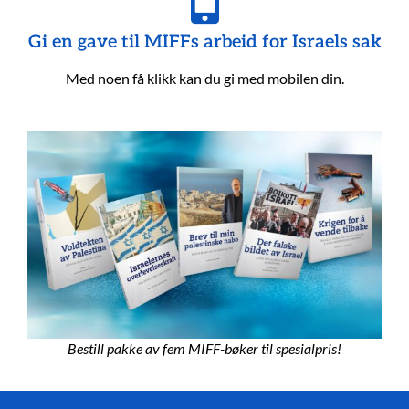
Gi en gave til MIFFs arbeid for Israels sak
Med noen få klikk kan du gi med mobilen din.
Bestill pakke av fem MIFF-bøker til spesialpris!