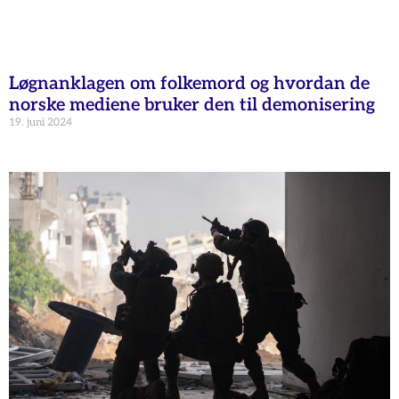
Løgnanklagen om folkemord og hvordan de
norske mediene bruker den til demonisering
19. juni 2024