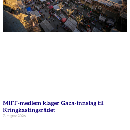
MIFF-medlem klager Gaza-innslag til
Kringkastingsrådet
7. august 2026