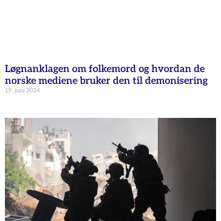
Løgnanklagen om folkemord og hvordan de
norske mediene bruker den til demonisering
19. juni 2024