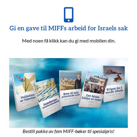
Gi en gave til MIFFs arbeid for Israels sak
Med noen få klikk kan du gi med mobilen din.
Bestill pakke av fem MIFF-bøker til spesialpris!