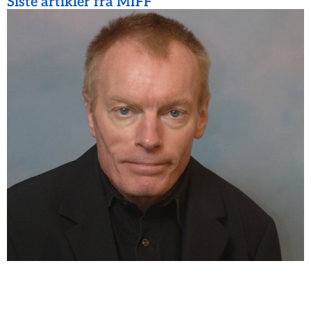
Siste artikler fra MIFF