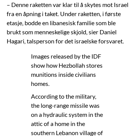
– Denne raketten var klar til å skytes mot Israel
fra en åpning i taket. Under raketten, i første
etasje, bodde en libanesisk familie som ble
brukt som menneskelige skjold, sier Daniel
Hagari, talsperson for det israelske forsvaret.
Images released by the IDF
show how Hezbollah stores
munitions inside civilians
homes.
According to the military,
the long-range missile was
on a hydraulic system in the
attic of a home in the
southern Lebanon village of