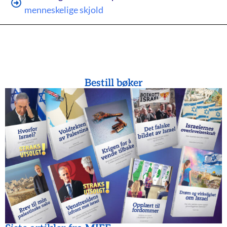
menneskelige skjold
Bestill bøker