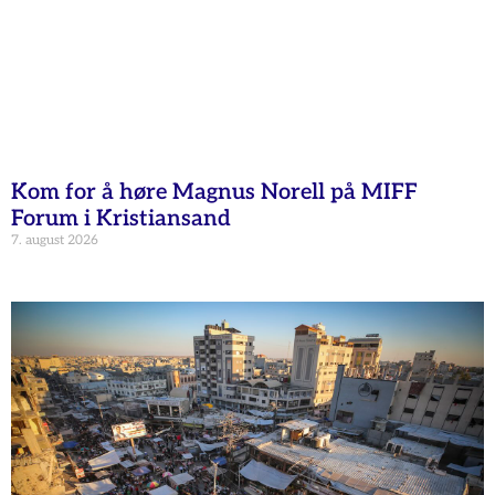
Kom for å høre Magnus Norell på MIFF
Forum i Kristiansand
7. august 2026