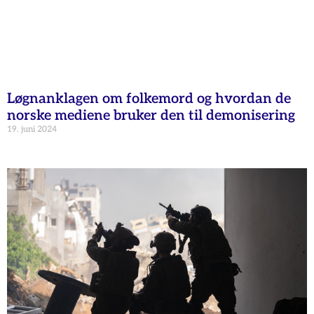
Løgnanklagen om folkemord og hvordan de
norske mediene bruker den til demonisering
19. juni 2024