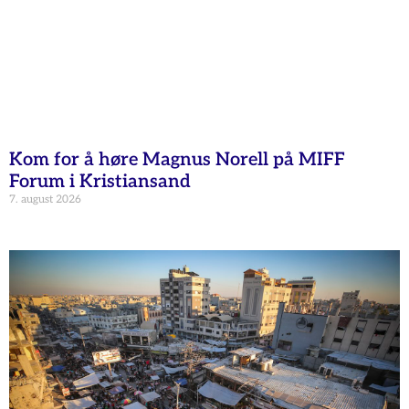
Kom for å høre Magnus Norell på MIFF
Forum i Kristiansand
7. august 2026