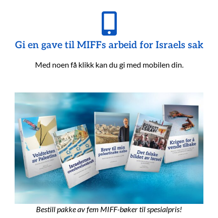
Gi en gave til MIFFs arbeid for Israels sak
Med noen få klikk kan du gi med mobilen din.
Bestill pakke av fem MIFF-bøker til spesialpris!