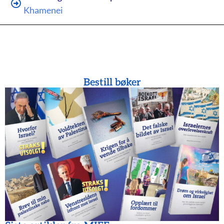
Khamenei
Bestill bøker