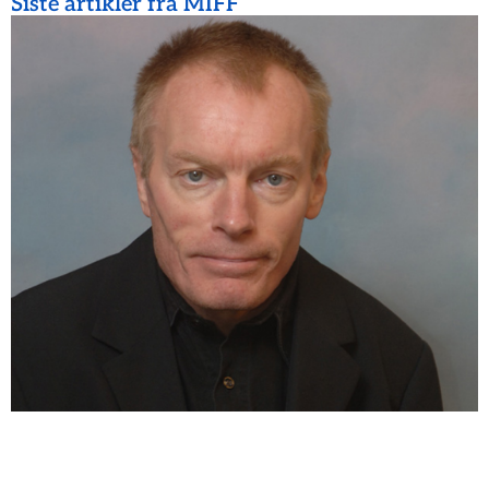
Siste artikler fra MIFF