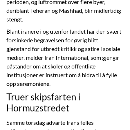
perioden, og luftrommet over flere byer,
deriblant Teheran og Mashhad, blir midlertidig
stengt.
Blant iranere i og utenfor landet har den svært
forsinkede begravelsen for øvrig blitt
gjenstand for utbredt kritikk og satire i sosiale
medier, melder Iran International, som gjengir
påstander om at skoler og offentlige
institusjoner er instruert om å bidra til å fylle
opp seremoniene.
Truer skipsfarten i
Hormuzstredet
Samme torsdag advarte Irans felles