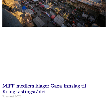
MIFF-medlem klager Gaza-innslag til
Kringkastingsrådet
7. august 2026