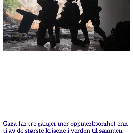
Gaza får tre ganger mer oppmerksomhet enn
ti av de største krisene i verden til sammen