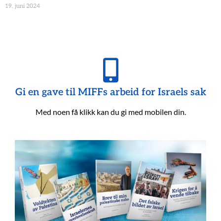
19. juni 2024
Gi en gave til MIFFs arbeid for Israels sak
Med noen få klikk kan du gi med mobilen din.