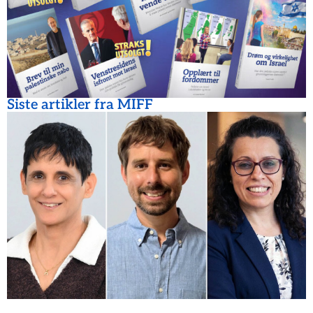
Siste artikler fra MIFF