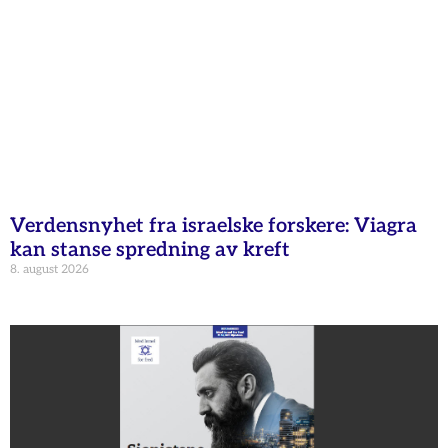
Verdensnyhet fra israelske forskere: Viagra
kan stanse spredning av kreft
8. august 2026