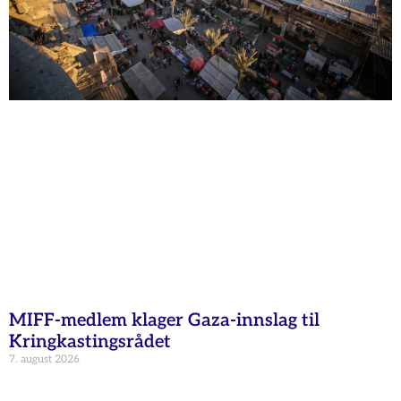
MIFF-medlem klager Gaza-innslag til
Kringkastingsrådet
7. august 2026