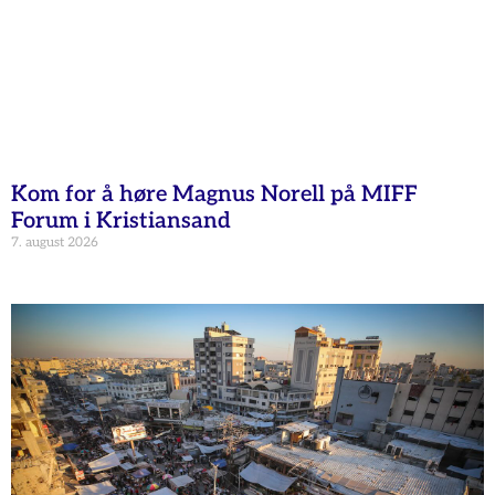
Kom for å høre Magnus Norell på MIFF
Forum i Kristiansand
7. august 2026