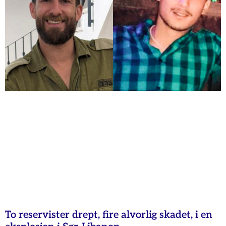
To reservister drept, fire alvorlig skadet, i en