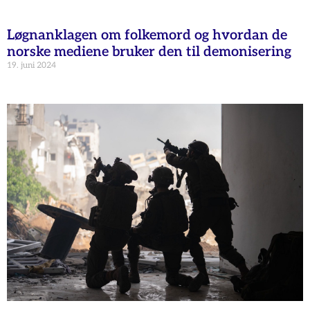
Løgnanklagen om folkemord og hvordan de
norske mediene bruker den til demonisering
19. juni 2024