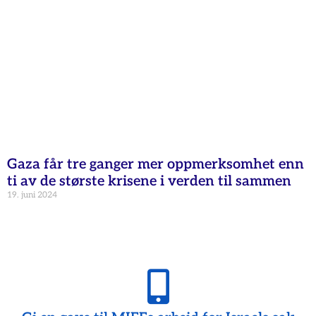
Gaza får tre ganger mer oppmerksomhet enn
ti av de største krisene i verden til sammen
19. juni 2024