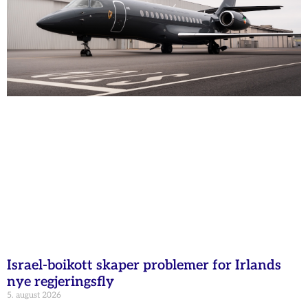
Israel-boikott skaper problemer for Irlands
nye regjeringsfly
5. august 2026