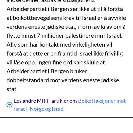
Arbeiderpartiet i Bergen ser ikke ut til å forstå
at boikottbevegelsens krav til Israel er å avvikle
verdens eneste jødiske stat, i form av krav om å
flytte minst 7 millioner palestinere inn i Israel.
Alle som har kontakt med virkeligheten vil
forstå at dette er en framtid Israel ikke frivillig
vil låse opp. Ingen fine ord kan skjule at
Arbeiderpartiet i Bergen bruker
dobbeltstandard mot verdens eneste jødiske
stat.
Les andre MIFF-artikler om
Boikottaksjoner mot
Israel
,
Norge og Israel