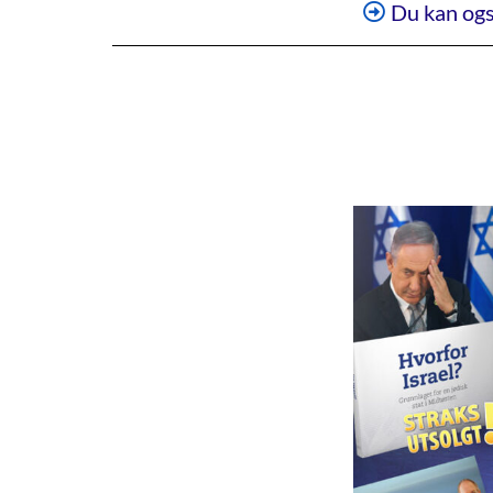
Du kan ogs