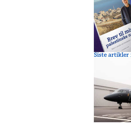
Siste artikler