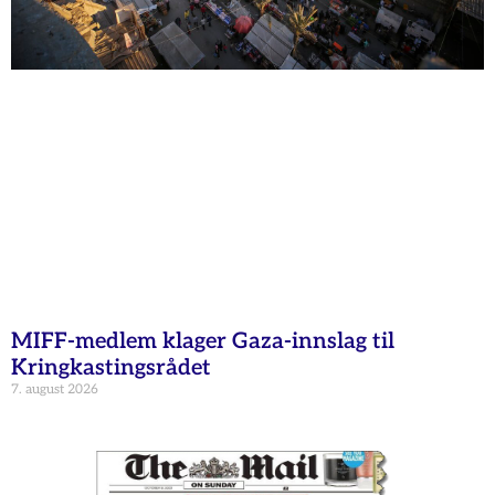
MIFF-medlem klager Gaza-innslag til
Kringkastingsrådet
7. august 2026