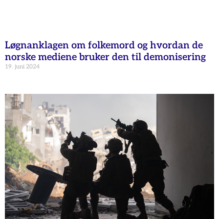
Løgnanklagen om folkemord og hvordan de
norske mediene bruker den til demonisering
19. juni 2024