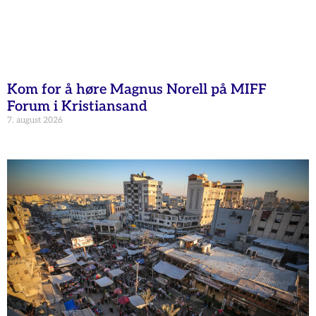
Kom for å høre Magnus Norell på MIFF
Forum i Kristiansand
7. august 2026