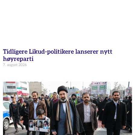
Tidligere Likud-politikere lanserer nytt
høyreparti
7. august 2026