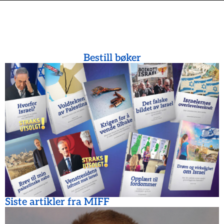
Bestill bøker
Siste artikler fra MIFF