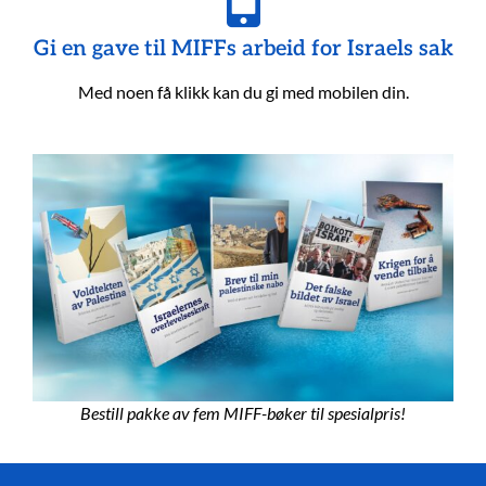
Gi en gave til MIFFs arbeid for Israels sak
Med noen få klikk kan du gi med mobilen din.
Bestill pakke av fem MIFF-bøker til spesialpris!