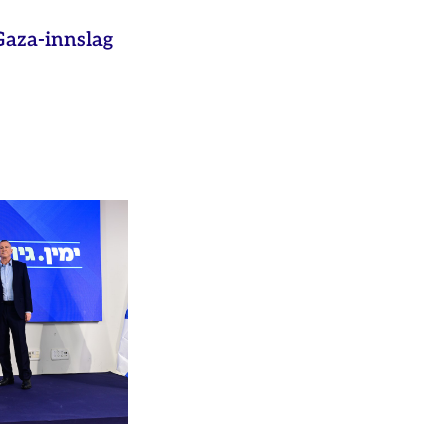
aza-innslag