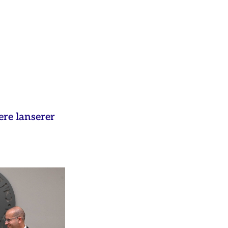
ere lanserer