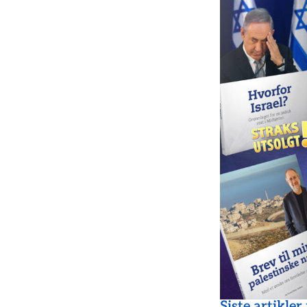
Siste artikler