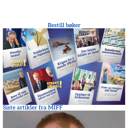
Bestill bøker
Siste artikler fra MIFF