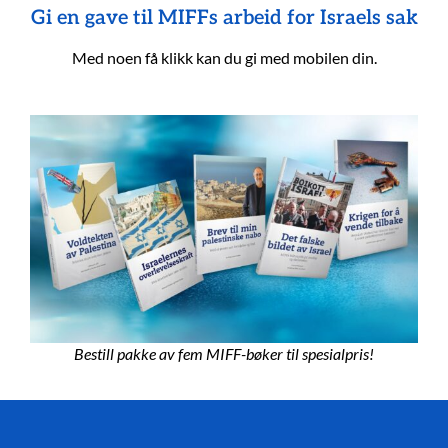
Gi en gave til MIFFs arbeid for Israels sak
Med noen få klikk kan du gi med mobilen din.
Bestill pakke av fem MIFF-bøker til spesialpris!