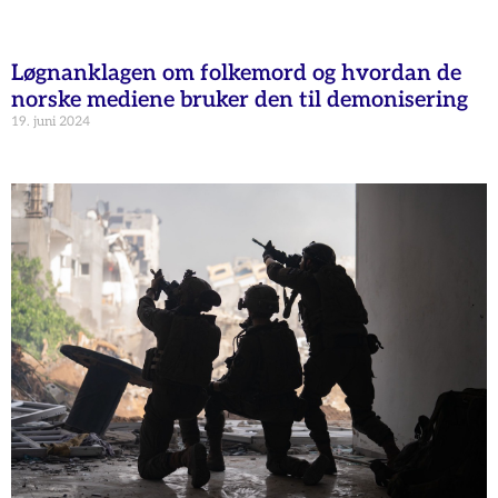
Løgnanklagen om folkemord og hvordan de
norske mediene bruker den til demonisering
19. juni 2024