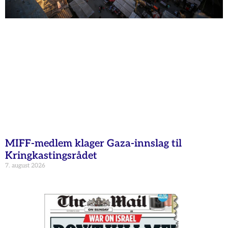
MIFF-medlem klager Gaza-innslag til
Kringkastingsrådet
7. august 2026