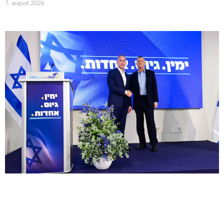
7. august 2026