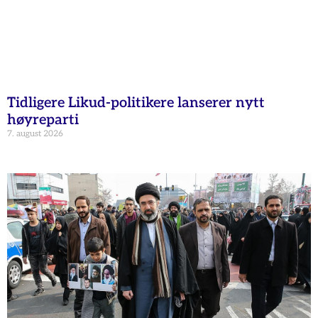
Tidligere Likud-politikere lanserer nytt
høyreparti
7. august 2026