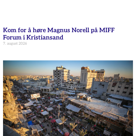
Kom for å høre Magnus Norell på MIFF
Forum i Kristiansand
7. august 2026