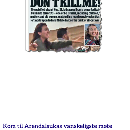
Kom til Arendalsukas vanskeligste møte