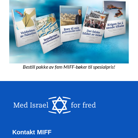
Bestill pakke av fem MIFF-bøker til spesialpris!
Kontakt MIFF