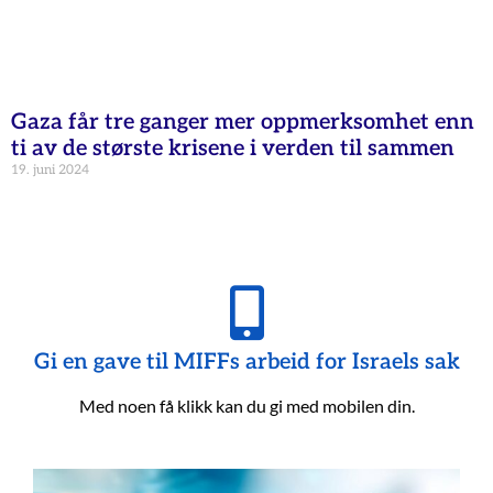
Gaza får tre ganger mer oppmerksomhet enn
ti av de største krisene i verden til sammen
19. juni 2024
Gi en gave til MIFFs arbeid for Israels sak
Med noen få klikk kan du gi med mobilen din.