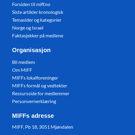
Forsiden til miff.no
Siste artikler kronologisk
Temasider og kategorier
Norge og Israel
Faktasjekker på mediene
Organisasjon
Bli medlem
Om MIFF
MIFFs lokalforeninger
MIFFs formål og vedtekter
Ressursside for medlemmer
Personvernerklæring
MIFFs adresse
MIFF, Pb 18, 3051 Mjøndalen