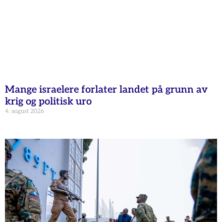
Mange israelere forlater landet på grunn av
krig og politisk uro
4. august 2026