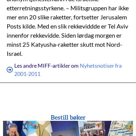
etterretningsstyrkene. – Militsgruppen har ikke
mer enn 20 slike raketter, fortsetter Jerusalem
Posts kilde. Med en slik rekkeviddde er Tel Aviv
innenfor rekkevidde. Siden lørdag morgen er
minst 25 Katyusha-raketter skutt mot Nord-
Israel.
Les andre MIFF-artikler om
Nyhetsnotiser fra
2001-2011
Bestill bøker