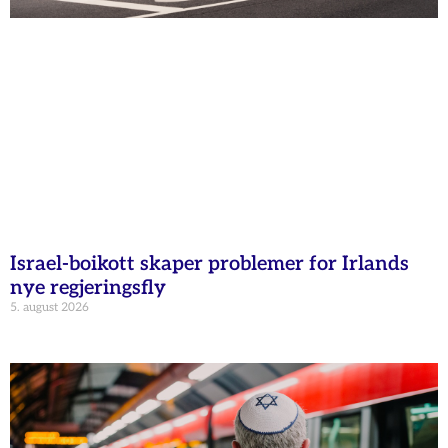
Israel-boikott skaper problemer for Irlands
nye regjeringsfly
5. august 2026