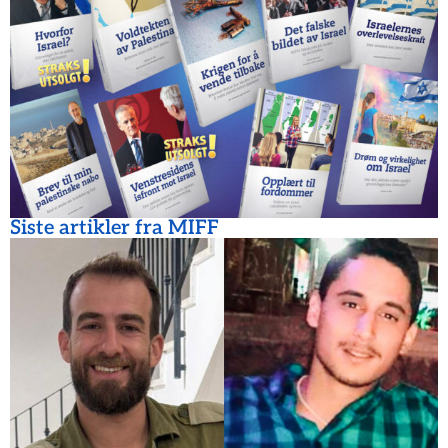
Siste artikler fra MIFF