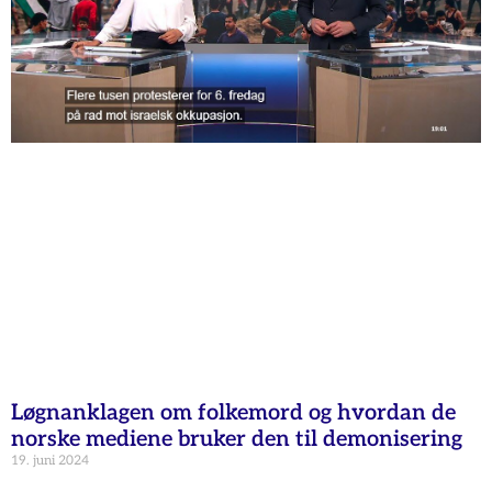
Løgnanklagen om folkemord og hvordan de
norske mediene bruker den til demonisering
19. juni 2024