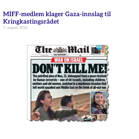
MIFF-medlem klager Gaza-innslag til
Kringkastingsrådet
7. august 2026