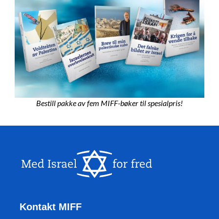
Bestill pakke av fem MIFF-bøker til spesialpris!
Kontakt MIFF