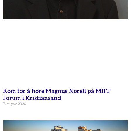
Kom for å høre Magnus Norell på MIFF
Forum i Kristiansand
7. august 2026