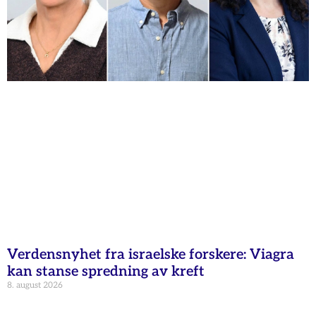
Verdensnyhet fra israelske forskere: Viagra
kan stanse spredning av kreft
8. august 2026