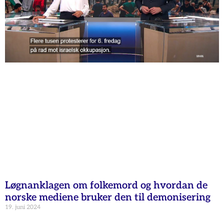
Løgnanklagen om folkemord og hvordan de
norske mediene bruker den til demonisering
19. juni 2024