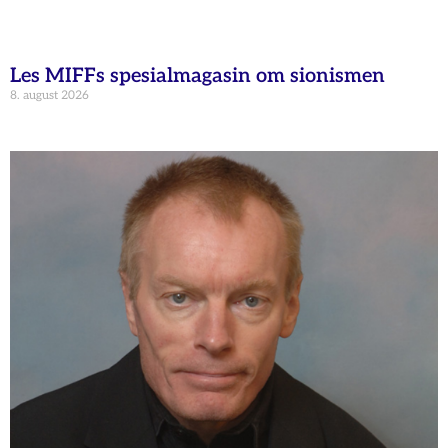
Les MIFFs spesialmagasin om sionismen
8. august 2026