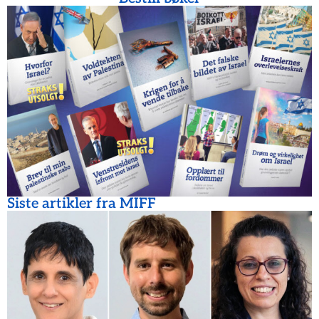
Siste artikler fra MIFF