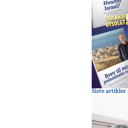
Siste artikler