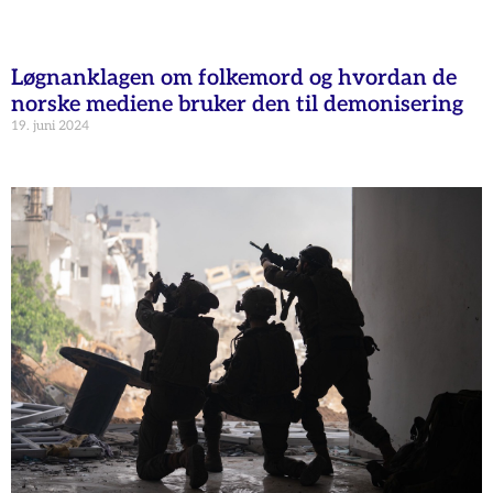
Løgnanklagen om folkemord og hvordan de
norske mediene bruker den til demonisering
19. juni 2024