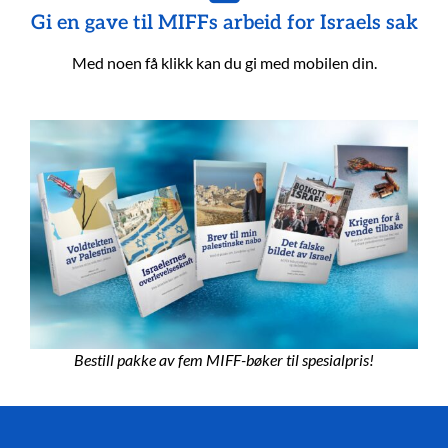
Gi en gave til MIFFs arbeid for Israels sak
Med noen få klikk kan du gi med mobilen din.
Bestill pakke av fem MIFF-bøker til spesialpris!