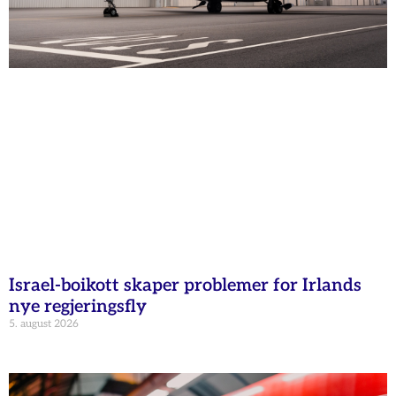
Israel-boikott skaper problemer for Irlands
nye regjeringsfly
5. august 2026