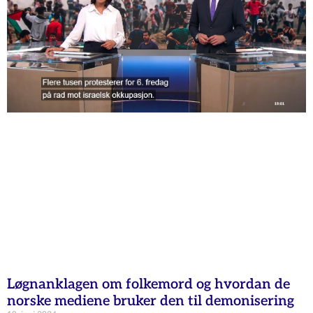
Løgnanklagen om folkemord og hvordan de
norske mediene bruker den til demonisering