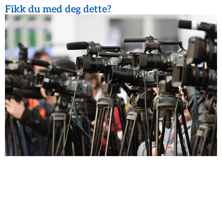
Fikk du med deg dette?