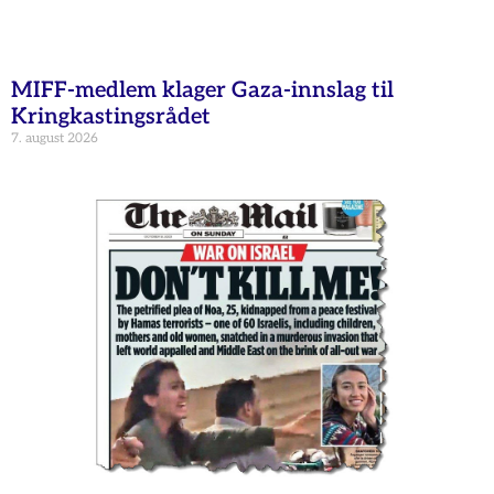
MIFF-medlem klager Gaza-innslag til
Kringkastingsrådet
7. august 2026