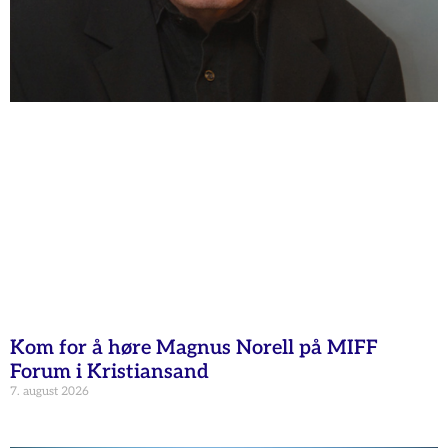
Kom for å høre Magnus Norell på MIFF
Forum i Kristiansand
7. august 2026