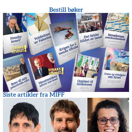
Bestill bøker
Siste artikler fra MIFF