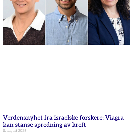
Verdensnyhet fra israelske forskere: Viagra
kan stanse spredning av kreft
8. august 2026