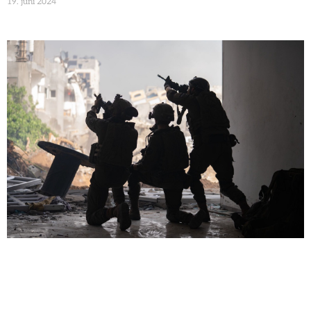
19. juni 2024