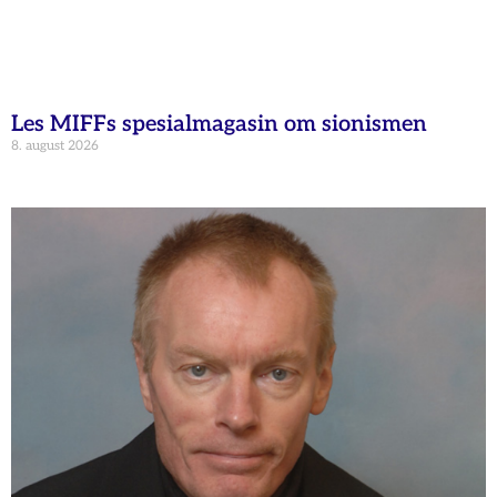
Les MIFFs spesialmagasin om sionismen
8. august 2026