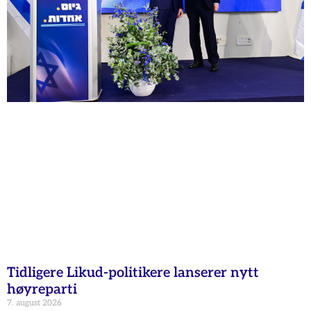
Tidligere Likud-politikere lanserer nytt
høyreparti
7. august 2026