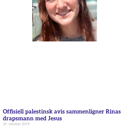
Offisiell palestinsk avis sammenligner Rinas
drapsmann med Jesus
29. oktober 2019