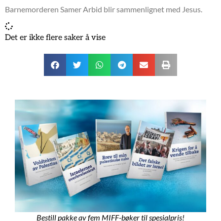
Barnemorderen Samer Arbid blir sammenlignet med Jesus.
Det er ikke flere saker å vise
Bestill pakke av fem MIFF-bøker til spesialpris!