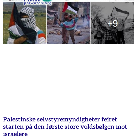
Palestinske selvstyremyndigheter feiret
starten på den første store voldsbølgen mot
israelere