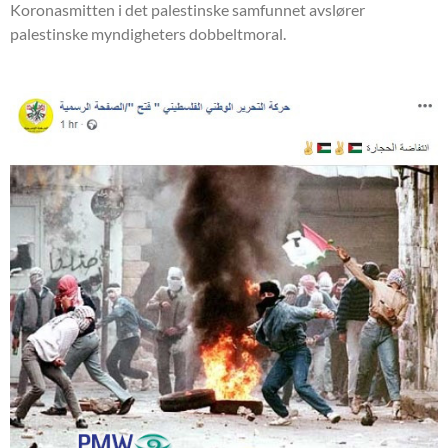
Koronasmitten i det palestinske samfunnet avslører
palestinske myndigheters dobbeltmoral.