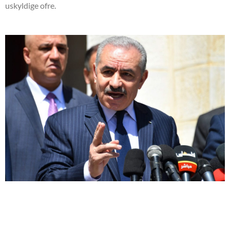
uskyldige ofre.