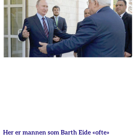
Her er mannen som Barth Eide «ofte»