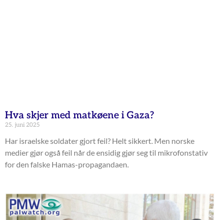
Hva skjer med matkøene i Gaza?
25. juni 2025
Har israelske soldater gjort feil? Helt sikkert. Men norske
medier gjør også feil når de ensidig gjør seg til mikrofonstativ
for den falske Hamas-propagandaen.