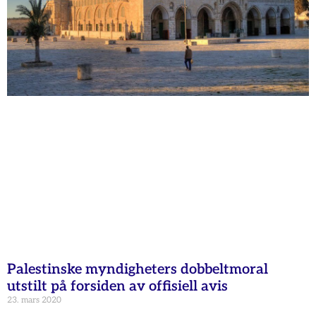
Palestinske myndigheters dobbeltmoral
utstilt på forsiden av offisiell avis
23. mars 2020