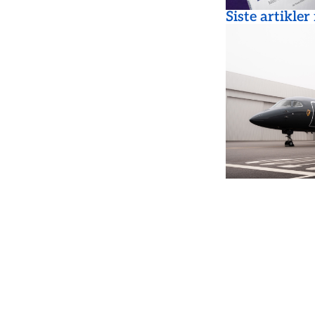
Siste artikler