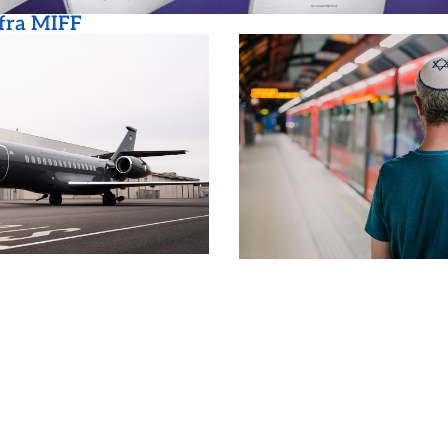
 fra MIFF