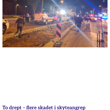
To drept – flere skadet i skyteangrep