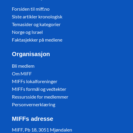
Forsiden til miff.no
Siste artikler kronologisk
Temasider og kategorier
Norge og Israel
Faktasjekker på mediene
Organisasjon
Bli medlem
Om MIFF
MIFFs lokalforeninger
MIFFs formål og vedtekter
Ressursside for medlemmer
Personvernerklæring
MIFFs adresse
MIFF, Pb 18, 3051 Mjøndalen