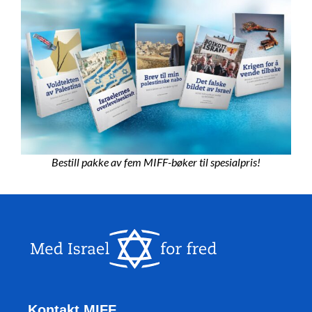
Bestill pakke av fem MIFF-bøker til spesialpris!
Kontakt MIFF