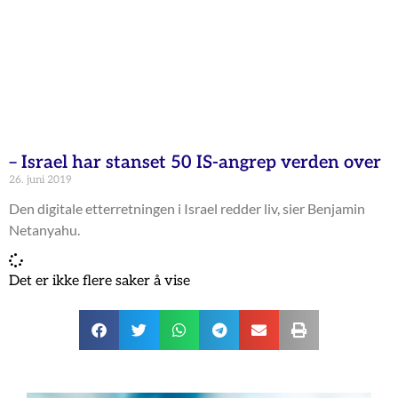
– Israel har stanset 50 IS-angrep verden over
26. juni 2019
Den digitale etterretningen i Israel redder liv, sier Benjamin
Netanyahu.
Det er ikke flere saker å vise