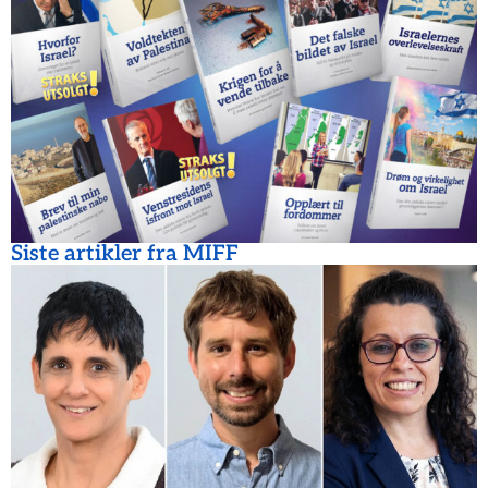
Siste artikler fra MIFF