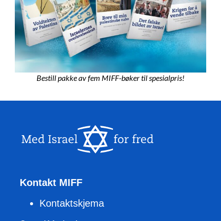
Bestill pakke av fem MIFF-bøker til spesialpris!
Kontakt MIFF
Kontaktskjema