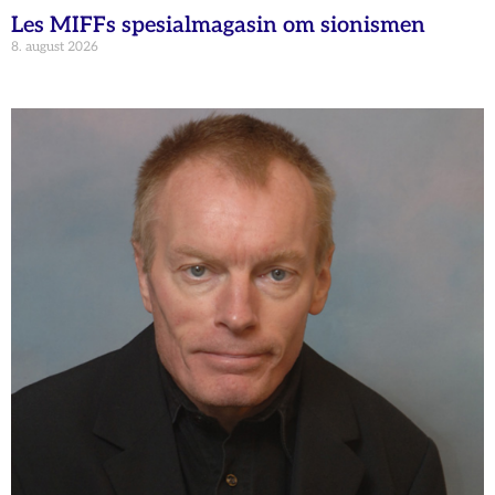
Les MIFFs spesialmagasin om sionismen
8. august 2026