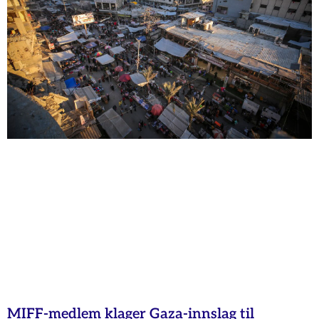
MIFF-medlem klager Gaza-innslag til