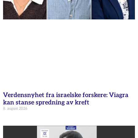
Verdensnyhet fra israelske forskere: Viagra
kan stanse spredning av kreft
8. august 2026