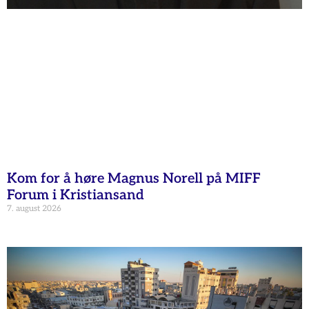
Kom for å høre Magnus Norell på MIFF
Forum i Kristiansand
7. august 2026