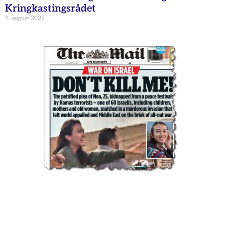
Kringkastingsrådet
7. august 2026