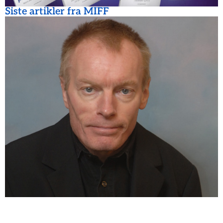
Siste artikler fra MIFF