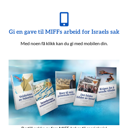
Gi en gave til MIFFs arbeid for Israels sak
Med noen få klikk kan du gi med mobilen din.