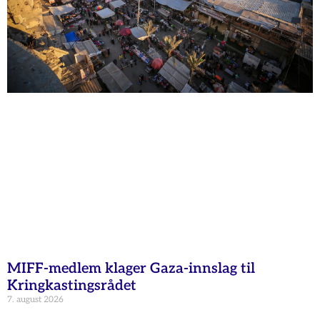
MIFF-medlem klager Gaza-innslag til
Kringkastingsrådet
7. august 2026