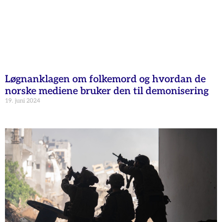
Løgnanklagen om folkemord og hvordan de
norske mediene bruker den til demonisering
19. juni 2024