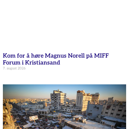
Kom for å høre Magnus Norell på MIFF
Forum i Kristiansand
7. august 2026