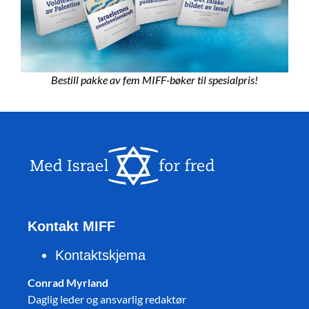
Bestill pakke av fem MIFF-bøker til spesialpris!
Kontakt MIFF
Kontaktskjema
Conrad Myrland
Daglig leder og ansvarlig redaktør