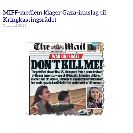
MIFF-medlem klager Gaza-innslag til
Kringkastingsrådet
7. august 2026