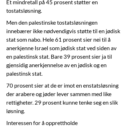
Et mindretall på 45 prosent støtter en
tostatsløsning.
Men den palestinske tostatsløsningen
innebærer ikke nødvendigvis støtte til en jødisk
stat som nabo. Hele 61 prosent sier nei til å
anerkjenne Israel som jødisk stat ved siden av
en palestinsk stat. Bare 39 prosent sier ja til
gjensidig anerkjennelse av en jødisk og en
palestinsk stat.
70 prosent sier at de er imot en enstatsløsning
der arabere og jøder lever sammen med like
rettigheter. 29 prosent kunne tenke seg en slik
løsning.
Interessen for å opprettholde