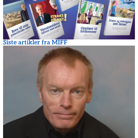
Siste artikler fra MIFF