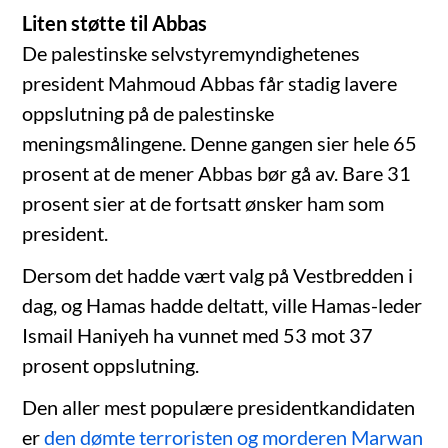
Liten støtte til Abbas
De palestinske selvstyremyndighetenes
president Mahmoud Abbas får stadig lavere
oppslutning på de palestinske
meningsmålingene. Denne gangen sier hele 65
prosent at de mener Abbas bør gå av. Bare 31
prosent sier at de fortsatt ønsker ham som
president.
Dersom det hadde vært valg på Vestbredden i
dag, og Hamas hadde deltatt, ville Hamas-leder
Ismail Haniyeh ha vunnet med 53 mot 37
prosent oppslutning.
Den aller mest populære presidentkandidaten
er
den dømte terroristen og morderen Marwan