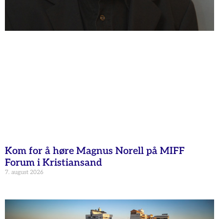
Kom for å høre Magnus Norell på MIFF
Forum i Kristiansand
7. august 2026