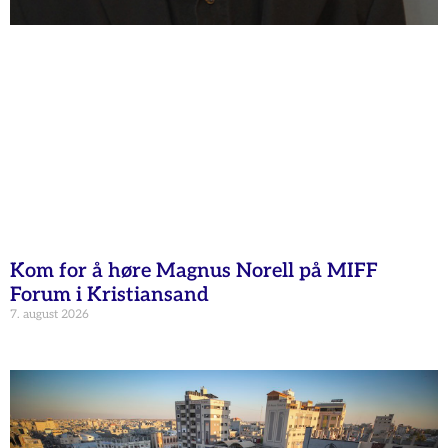
Kom for å høre Magnus Norell på MIFF
Forum i Kristiansand
7. august 2026