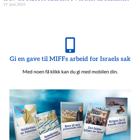
19. juni 2024
Gi en gave til MIFFs arbeid for Israels sak
Med noen få klikk kan du gi med mobilen din.