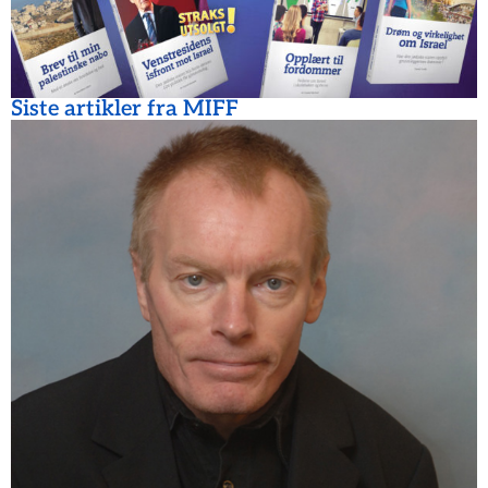
Siste artikler fra MIFF