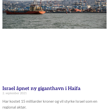
Israel åpnet ny giganthavn i Haifa
2. september 2021
Har kostet 15 milliarder kroner og vil styrke Israel som en
regional aktør.