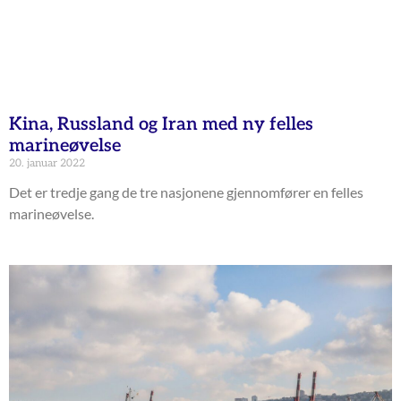
Kina, Russland og Iran med ny felles
marineøvelse
20. januar 2022
Det er tredje gang de tre nasjonene gjennomfører en felles
marineøvelse.