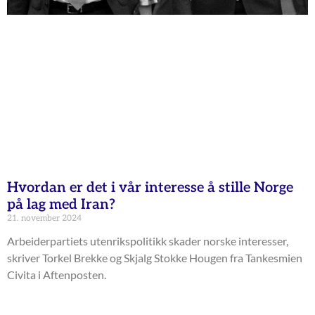
Hvordan er det i vår interesse å stille Norge
på lag med Iran?
21. november 2024
Arbeiderpartiets utenrikspolitikk skader norske interesser,
skriver Torkel Brekke og Skjalg Stokke Hougen fra Tankesmien
Civita i Aftenposten.