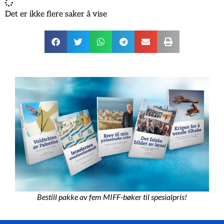
Det er ikke flere saker å vise
Bestill pakke av fem MIFF-bøker til spesialpris!