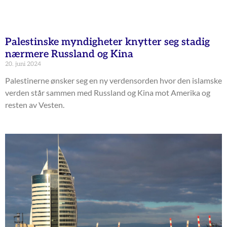
Palestinske myndigheter knytter seg stadig
nærmere Russland og Kina
20. juni 2024
Palestinerne ønsker seg en ny verdensorden hvor den islamske
verden står sammen med Russland og Kina mot Amerika og
resten av Vesten.