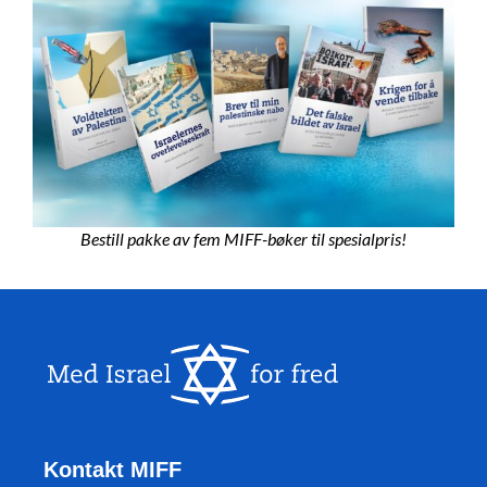
Bestill pakke av fem MIFF-bøker til spesialpris!
Kontakt MIFF