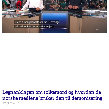
Løgnanklagen om folkemord og hvordan de
norske mediene bruker den til demonisering
19. juni 2024