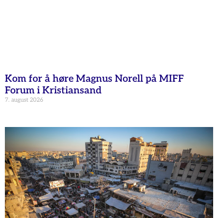
Kom for å høre Magnus Norell på MIFF
Forum i Kristiansand
7. august 2026