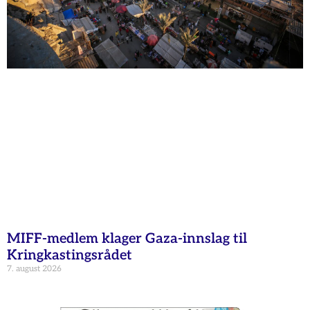
MIFF-medlem klager Gaza-innslag til
Kringkastingsrådet
7. august 2026