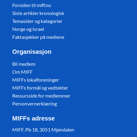
Forsiden til miff.no
Siste artikler kronologisk
Temasider og kategorier
Norge og Israel
Faktasjekker på mediene
Organisasjon
Bli medlem
Om MIFF
MIFFs lokalforeninger
MIFFs formål og vedtekter
Ressursside for medlemmer
Personvernerklæring
MIFFs adresse
MIFF, Pb 18, 3051 Mjøndalen