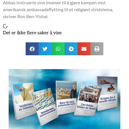
Abbas instruerte sine imamer til å gjøre kampen mot
amerikansk ambassadeflytting til et religiøst stridstema,
skriver Ron Ben-Yishai.
Det er ikke flere saker å vise