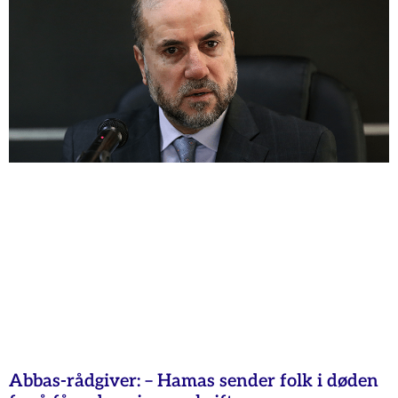
Abbas-rådgiver: – Hamas sender folk i døden