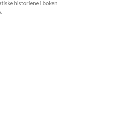
tiske historiene i boken
.