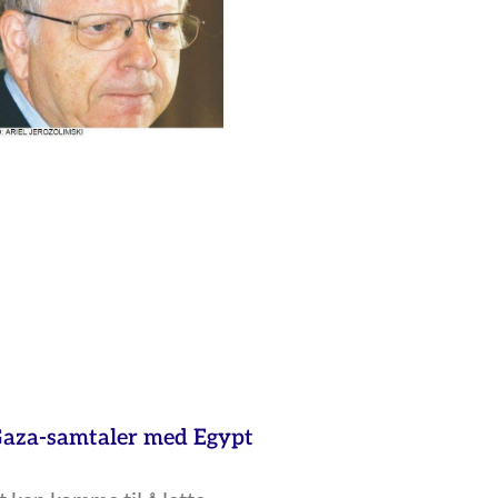
aza-samtaler med Egypt