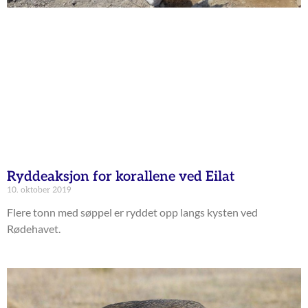
Ryddeaksjon for korallene ved Eilat
10. oktober 2019
Flere tonn med søppel er ryddet opp langs kysten ved
Rødehavet.