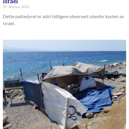
Israel
29. februar 2020
Dette pattedyret er aldri tidligere observert utenfor kysten av
Israel.