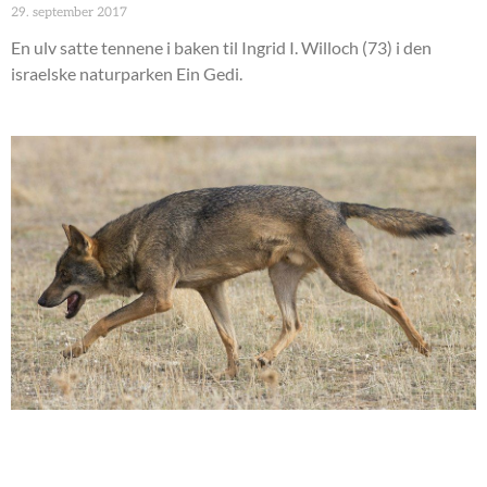
29. september 2017
En ulv satte tennene i baken til Ingrid I. Willoch (73) i den
israelske naturparken Ein Gedi.