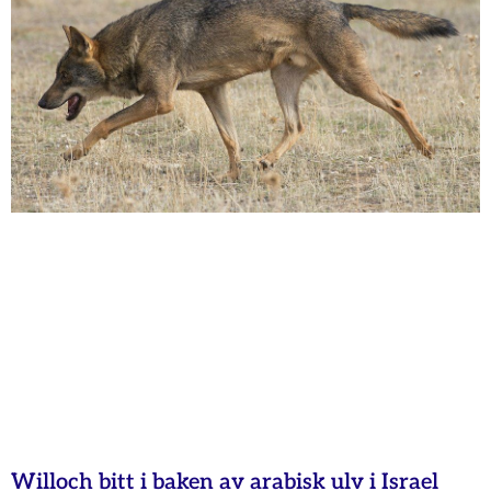
Willoch bitt i baken av arabisk ulv i Israel