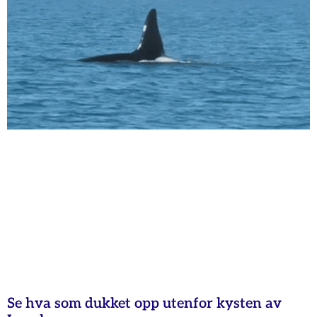
Se hva som dukket opp utenfor kysten av