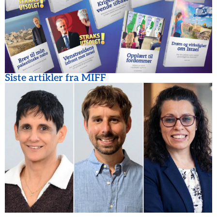
Siste artikler fra MIFF