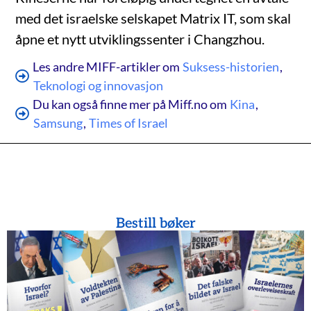
med det israelske selskapet Matrix IT, som skal
åpne et nytt utviklingssenter i Changzhou.
Les andre MIFF-artikler om
Suksess-historien
,
Teknologi og innovasjon
Du kan også finne mer på Miff.no om
Kina
,
Samsung
,
Times of Israel
Bestill bøker