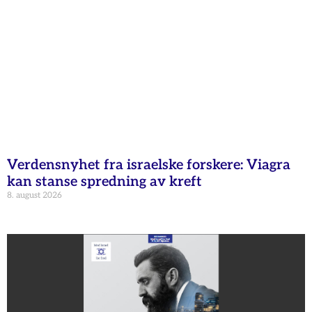
Verdensnyhet fra israelske forskere: Viagra
kan stanse spredning av kreft
8. august 2026