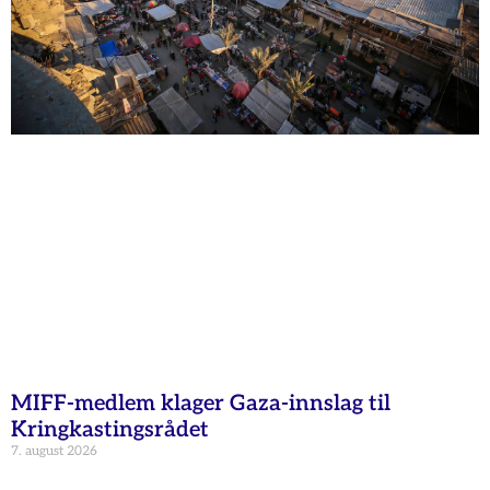
MIFF-medlem klager Gaza-innslag til
Kringkastingsrådet
7. august 2026