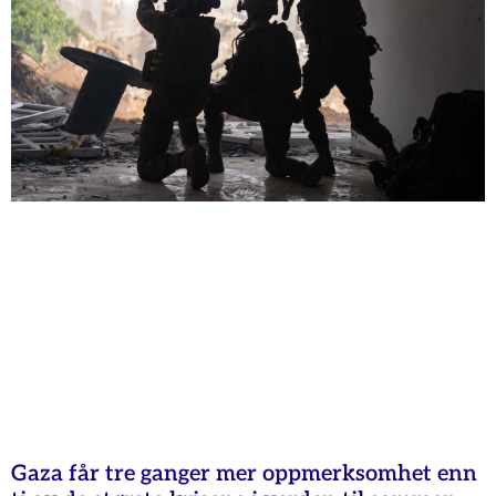
Gaza får tre ganger mer oppmerksomhet enn