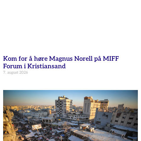
Kom for å høre Magnus Norell på MIFF
Forum i Kristiansand
7. august 2026