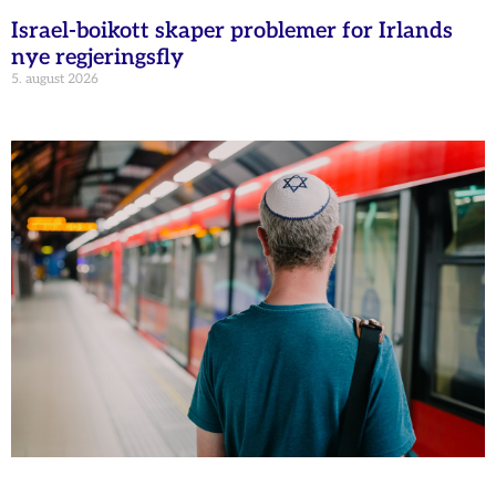
Israel-boikott skaper problemer for Irlands
nye regjeringsfly
5. august 2026