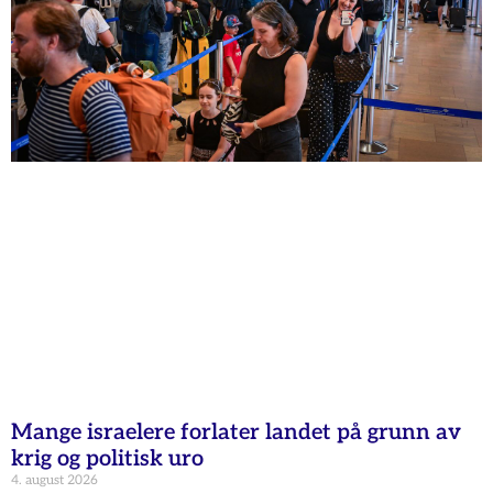
Mange israelere forlater landet på grunn av
krig og politisk uro
4. august 2026