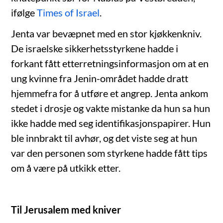
ifølge
Times of Israel
.
Jenta var bevæpnet med en stor kjøkkenkniv.
De israelske sikkerhetsstyrkene hadde i
forkant fått etterretningsinformasjon om at en
ung kvinne fra Jenin-området hadde dratt
hjemmefra for å utføre et angrep. Jenta ankom
stedet i drosje og vakte mistanke da hun sa hun
ikke hadde med seg identifikasjonspapirer. Hun
ble innbrakt til avhør, og det viste seg at hun
var den personen som styrkene hadde fått tips
om å være på utkikk etter.
Til Jerusalem med kniver