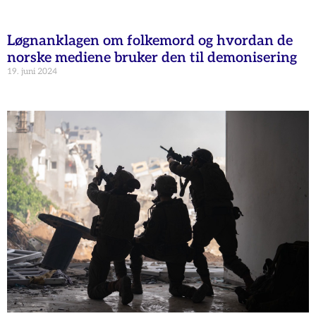
Løgnanklagen om folkemord og hvordan de
norske mediene bruker den til demonisering
19. juni 2024