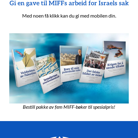
Gi en gave til MIFFs arbeid for Israels sak
Med noen få klikk kan du gi med mobilen din.
Bestill pakke av fem MIFF-bøker til spesialpris!