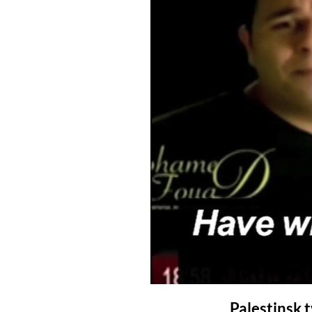
Palestinsk 