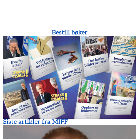
Bestill bøker
Siste artikler fra MIFF