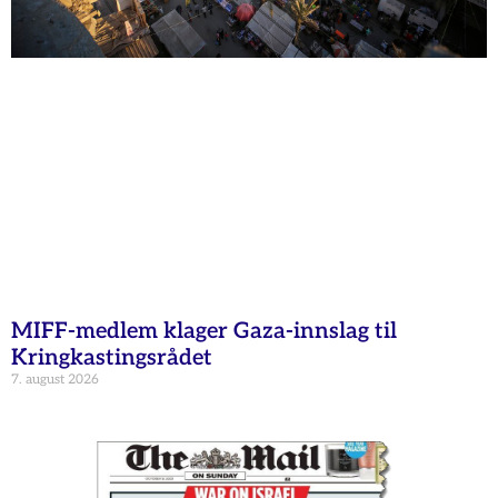
MIFF-medlem klager Gaza-innslag til
Kringkastingsrådet
7. august 2026