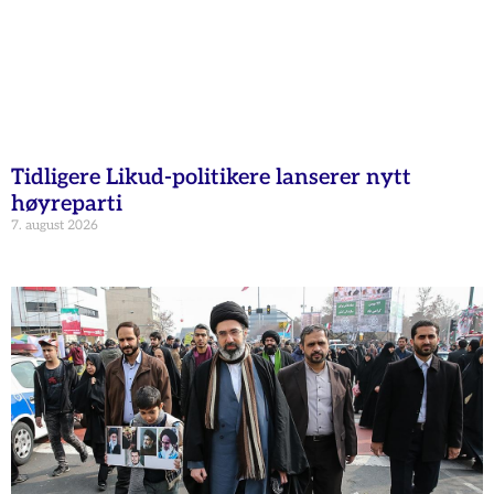
Tidligere Likud-politikere lanserer nytt
høyreparti
7. august 2026