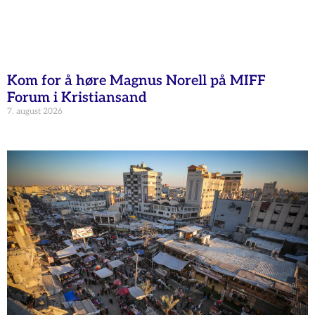
Kom for å høre Magnus Norell på MIFF
Forum i Kristiansand
7. august 2026