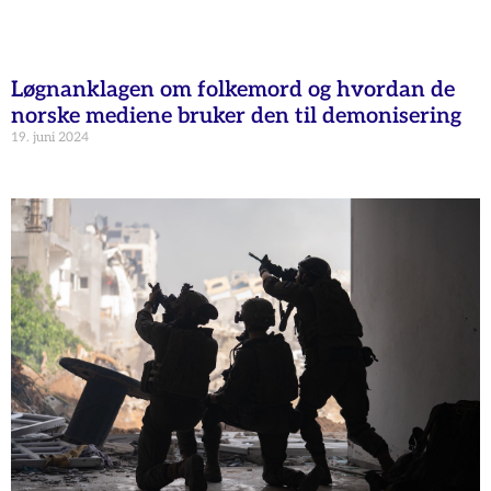
Løgnanklagen om folkemord og hvordan de
norske mediene bruker den til demonisering
19. juni 2024