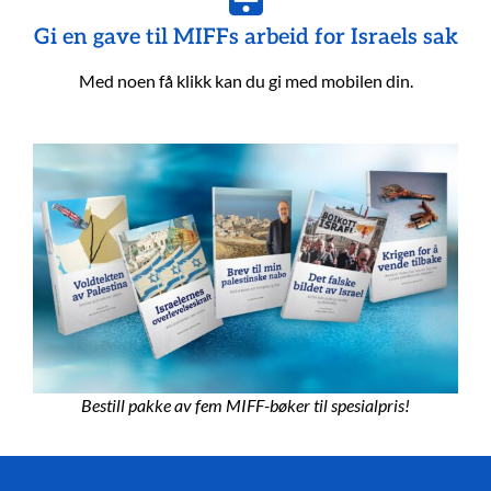
Gi en gave til MIFFs arbeid for Israels sak
Med noen få klikk kan du gi med mobilen din.
Bestill pakke av fem MIFF-bøker til spesialpris!