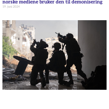
norske mediene bruker den til demonisering
19. juni 2024