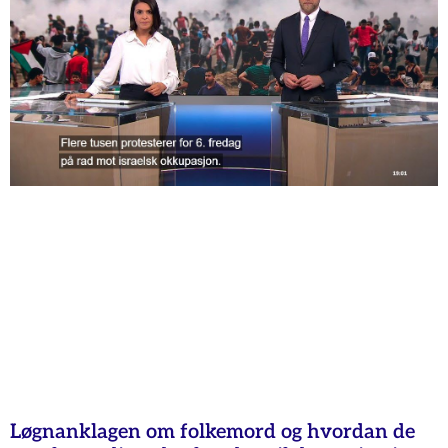
Løgnanklagen om folkemord og hvordan de