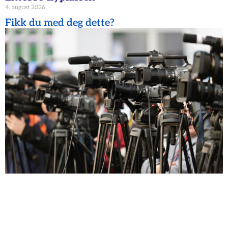
4. august 2026
Fikk du med deg dette?