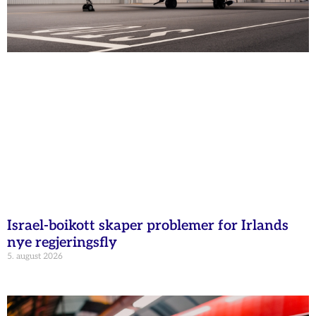
Israel-boikott skaper problemer for Irlands
nye regjeringsfly
5. august 2026