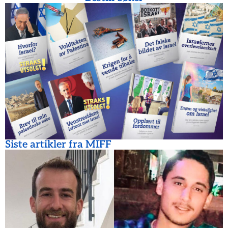
Siste artikler fra MIFF