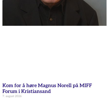
Kom for å høre Magnus Norell på MIFF
Forum i Kristiansand
7. august 2026