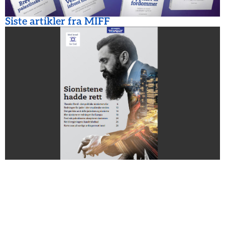
Siste artikler fra MIFF