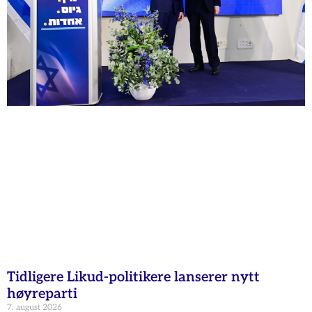
Tidligere Likud-politikere lanserer nytt
høyreparti
7. august 2026