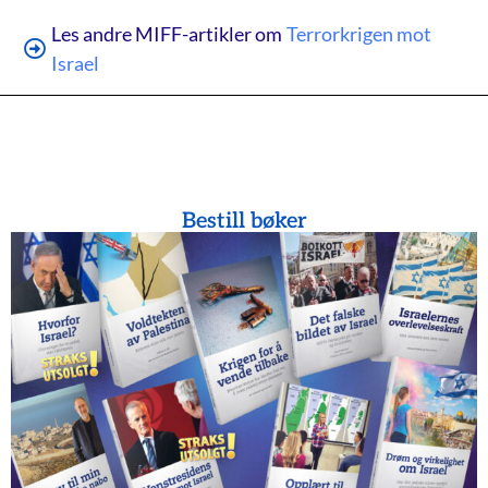
Les andre MIFF-artikler om
Terrorkrigen mot
Israel
Bestill bøker