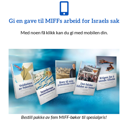
Gi en gave til MIFFs arbeid for Israels sak
Med noen få klikk kan du gi med mobilen din.
Bestill pakke av fem MIFF-bøker til spesialpris!