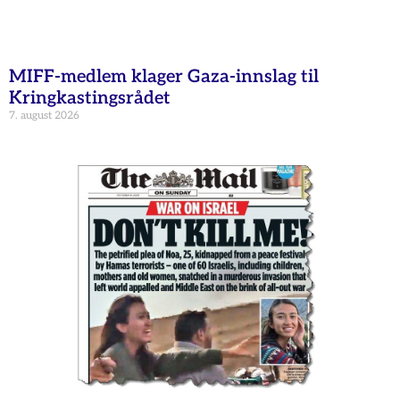
MIFF-medlem klager Gaza-innslag til
Kringkastingsrådet
7. august 2026