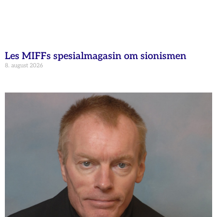
Les MIFFs spesialmagasin om sionismen
8. august 2026