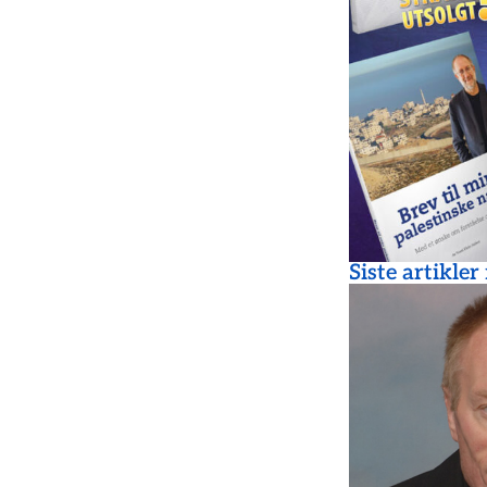
Siste artikler