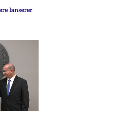
ere lanserer