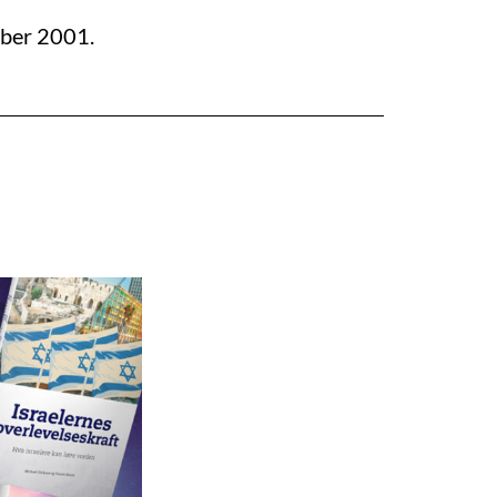
mber 2001.