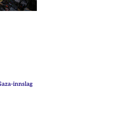
aza-innslag