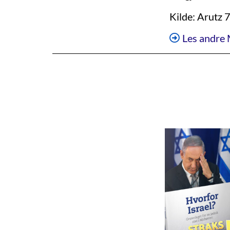
Kilde: Arutz 
Les andre 