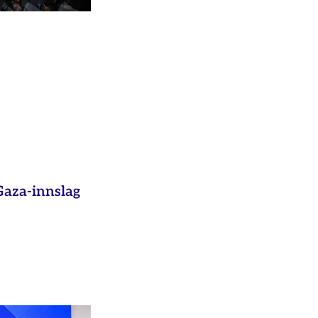
aza-innslag