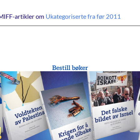
MIFF-artikler om
Ukategoriserte fra før 2011
Bestill bøker