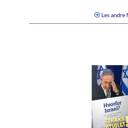
Les andre 