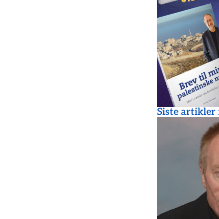
Siste artikler