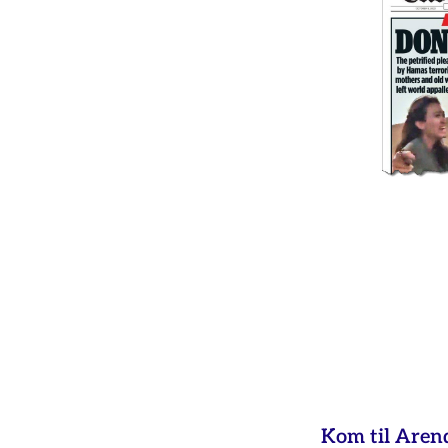
Kom til Aren