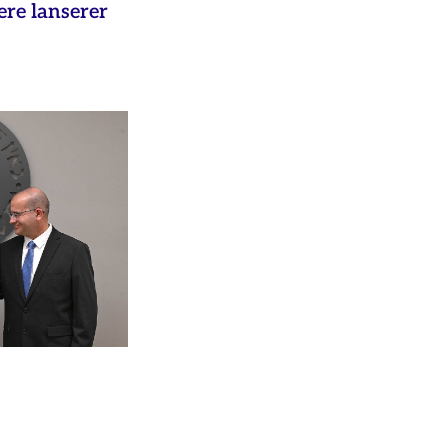
ere lanserer