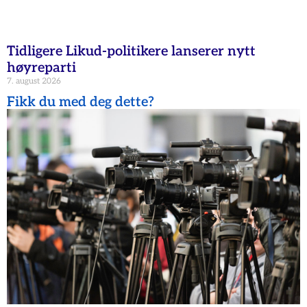
Tidligere Likud-politikere lanserer nytt
høyreparti
7. august 2026
Fikk du med deg dette?