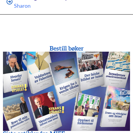
Sharon
Bestill bøker