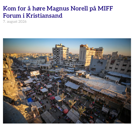
Kom for å høre Magnus Norell på MIFF
Forum i Kristiansand
7. august 2026