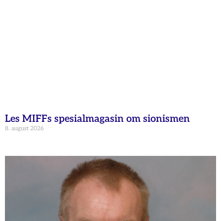
Les MIFFs spesialmagasin om sionismen
8. august 2026