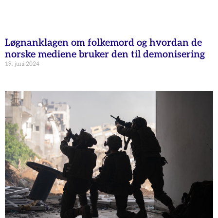
Løgnanklagen om folkemord og hvordan de
norske mediene bruker den til demonisering
19. juni 2024