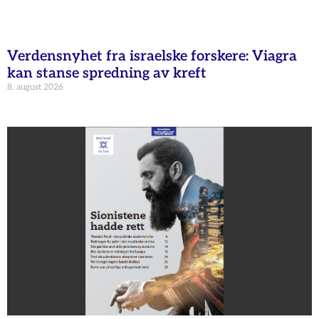
Verdensnyhet fra israelske forskere: Viagra
kan stanse spredning av kreft
8. august 2026