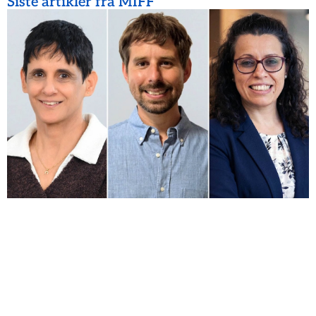
Siste artikler fra MIFF