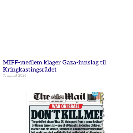
MIFF-medlem klager Gaza-innslag til
Kringkastingsrådet
7. august 2026