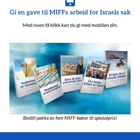
Gi en gave til MIFFs arbeid for Israels sak
Med noen få klikk kan du gi med mobilen din.
Bestill pakke av fem MIFF-bøker til spesialpris!