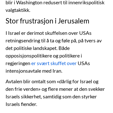
blir i Washington redusert til innenrikspolitisk
valgtaktikk.
Stor frustrasjon i Jerusalem
I Israel er derimot skuffelsen over USAs
retningsendring til å ta og føle på, på tvers av
det politiske landskapet. Både
opposisjonspolitikere og politikere i
regjeringen
er svært skuffet over
USAs
intensjonsavtale med Iran.
Avtalen blir omtalt som «dårlig for Israel og
den frie verden» og flere mener at den svekker
Israels sikkerhet, samtidig som den styrker
Israels fiender.