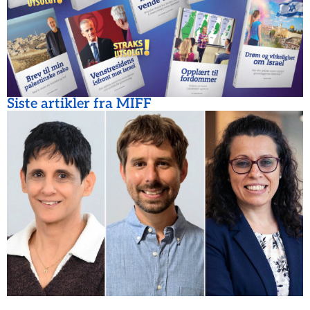
Siste artikler fra MIFF