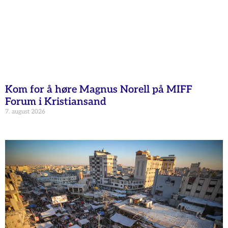
Kom for å høre Magnus Norell på MIFF
Forum i Kristiansand
7. august 2026