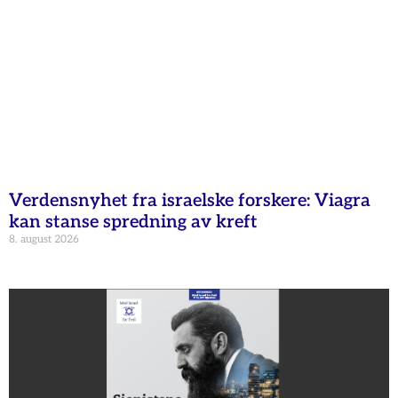
Verdensnyhet fra israelske forskere: Viagra
kan stanse spredning av kreft
8. august 2026