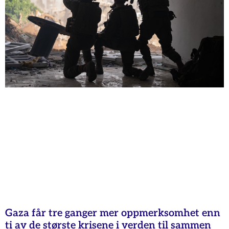
Gaza får tre ganger mer oppmerksomhet enn
ti av de største krisene i verden til sammen