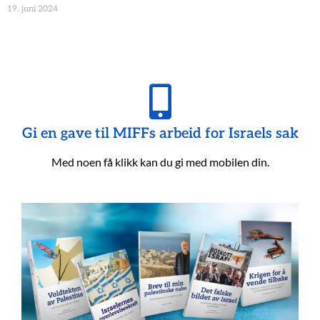
19. juni 2024
Gi en gave til MIFFs arbeid for Israels sak
Med noen få klikk kan du gi med mobilen din.