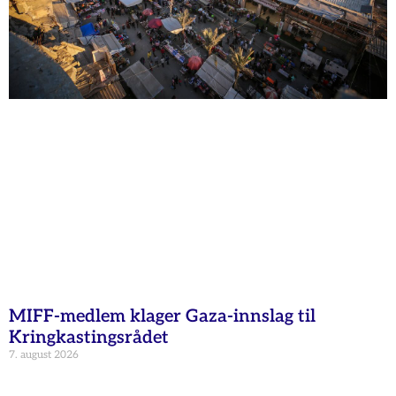
MIFF-medlem klager Gaza-innslag til
Kringkastingsrådet
7. august 2026