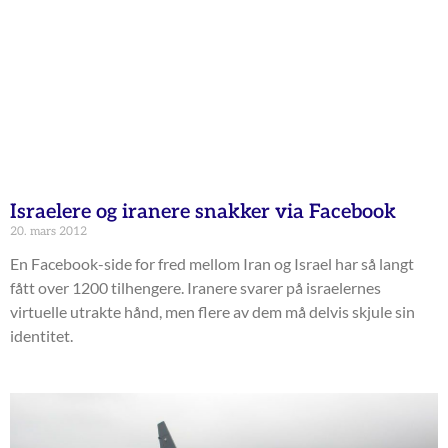
Israelere og iranere snakker via Facebook
20. mars 2012
En Facebook-side for fred mellom Iran og Israel har så langt
fått over 1200 tilhengere. Iranere svarer på israelernes
virtuelle utrakte hånd, men flere av dem må delvis skjule sin
identitet.