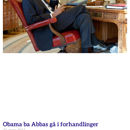
Obama ba Abbas gå i forhandlinger