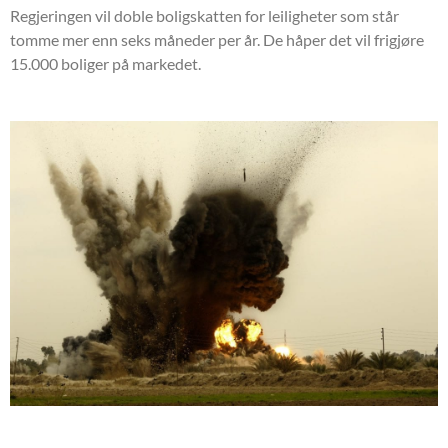
Regjeringen vil doble boligskatten for leiligheter som står
tomme mer enn seks måneder per år. De håper det vil frigjøre
15.000 boliger på markedet.