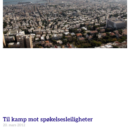
Til kamp mot spøkelsesleiligheter
20. mars 2012