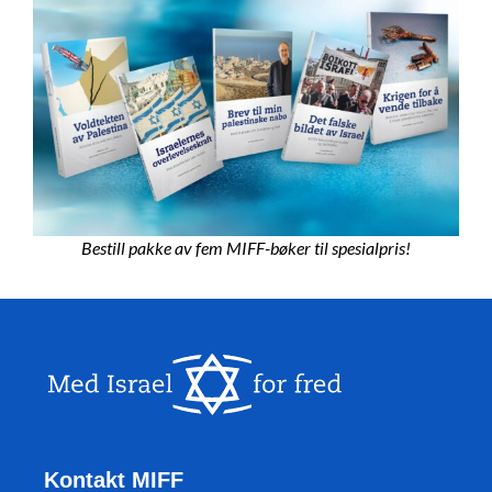
Bestill pakke av fem MIFF-bøker til spesialpris!
Kontakt MIFF