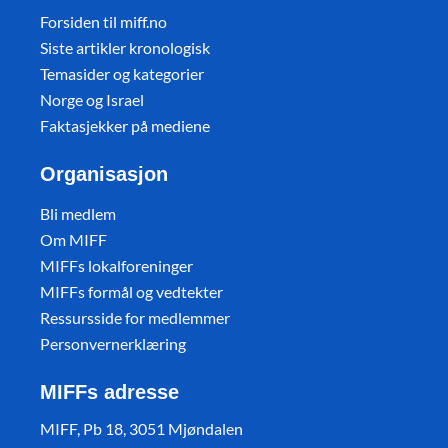
Forsiden til miff.no
Siste artikler kronologisk
Temasider og kategorier
Norge og Israel
Faktasjekker på mediene
Organisasjon
Bli medlem
Om MIFF
MIFFs lokalforeninger
MIFFs formål og vedtekter
Ressursside for medlemmer
Personvernerklæring
MIFFs adresse
MIFF, Pb 18, 3051 Mjøndalen