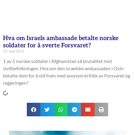
Hva om Israels ambassade betalte norske
soldater for å sverte Forsvaret?
15. mai 2015
1 av 5 norske soldater i Afghanistan så brutalitet mot
sivilbefolkningen. Hva om den israelske ambassaden i Oslo
betalte dem for å stå fram med anonym kritikk av Forsvaret og
regjeringen?