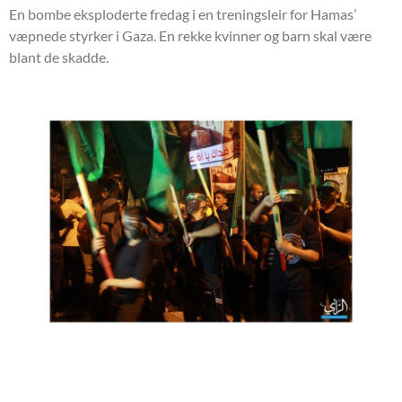
En bombe eksploderte fredag i en treningsleir for Hamas’
væpnede styrker i Gaza. En rekke kvinner og barn skal være
blant de skadde.