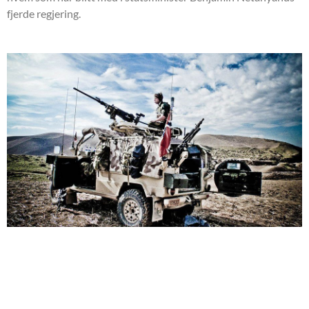
fjerde regjering.