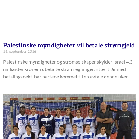
Palestinske myndigheter vil betale strømgjeld
16. september 2016
Palestinske myndigheter og strømselskaper skylder Israel 4,3
milliarder kroner i ubetalte strømregninger. Etter ti år med
betalingsnekt, har partene kommet til en avtale denne uken.