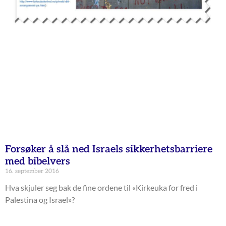
Forsøker å slå ned Israels sikkerhetsbarriere
med bibelvers
16. september 2016
Hva skjuler seg bak de fine ordene til «Kirkeuka for fred i
Palestina og Israel»?