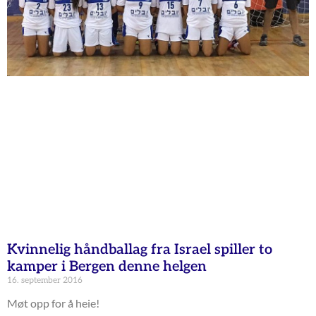
Kvinnelig håndballag fra Israel spiller to
kamper i Bergen denne helgen
16. september 2016
Møt opp for å heie!