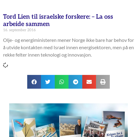
Tord Lien til israelske forskere: – La oss
arbeide sammen
16. september 2016
Olje- og energiministeren mener Norge ikke bare har behov for
å utvide kontakten med Israel innen energisektoren, men på en
rekke felter innen teknologi og innovasjon.