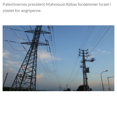
Palestinernes president Mahmoud Abbas fordømmer Israel i
stedet for angriperne.