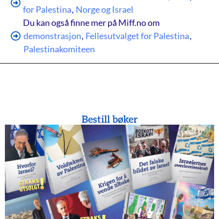
for Palestina
,
Norge og Israel
Du kan også finne mer på Miff.no om
demonstrasjon
,
Fellesutvalget for Palestina
,
Palestinakomiteen
Bestill bøker