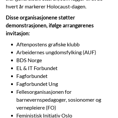
hvert år markerer Holocaust-dagen.
Disse organisasjonene støtter
demonstrasjonen, ifølge arrangørenes
invitasjon:
Aftenpostens grafiske klubb
Arbeidernes ungdomsfylking (AUF)
BDS Norge
EL & IT Forbundet
Fagforbundet
Fagforbundet Ung
Fellesorganisasjonen for
barnevernspedagoger, sosionomer og
vernepleiere (FO)
Feministisk Initiativ Oslo