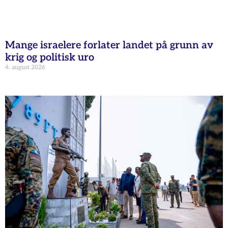
Mange israelere forlater landet på grunn av
krig og politisk uro
4. august 2026