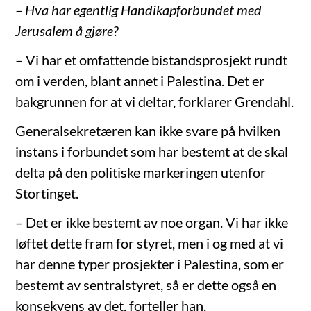
– Hva har egentlig Handikapforbundet med
Jerusalem å gjøre?
– Vi har et omfattende bistandsprosjekt rundt
om i verden, blant annet i Palestina. Det er
bakgrunnen for at vi deltar, forklarer Grendahl.
Generalsekretæren kan ikke svare på hvilken
instans i forbundet som har bestemt at de skal
delta på den politiske markeringen utenfor
Stortinget.
– Det er ikke bestemt av noe organ. Vi har ikke
løftet dette fram for styret, men i og med at vi
har denne typer prosjekter i Palestina, som er
bestemt av sentralstyret, så er dette også en
konsekvens av det, forteller han.