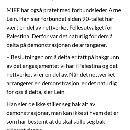
MIFF har også pratet med forbundsleder Arne
Lein. Han sier forbundet siden 90-tallet har
vært en del av nettverket Fellesutvalget for
Palestina. Derfor var det naturlig for dem å
delta på demonstrasjonen de arrangerer.
– Beslutningen om å delta er tatt på bakgrunn
av det engasjementet vi har i Palestina og det
nettverket vi er en del av. Når det nettverket
arrangerer en demonstrasjon, er det naturlig
for oss å delta, sier Lein.
Han sier de ikke stiller seg bak alt av
demonstrasjoner, men kan ikke si hvem det er
som har bestemt at de skal stille seg bak