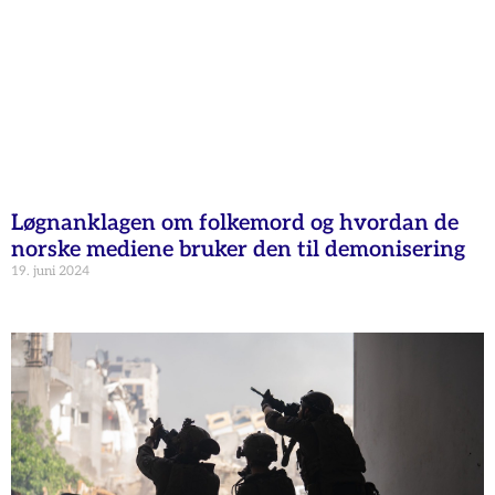
Løgnanklagen om folkemord og hvordan de
norske mediene bruker den til demonisering
19. juni 2024