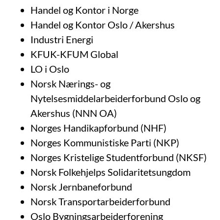
Handel og Kontor i Norge
Handel og Kontor Oslo / Akershus
Industri Energi
KFUK-KFUM Global
LO i Oslo
Norsk Nærings- og
Nytelsesmiddelarbeiderforbund Oslo og
Akershus (NNN OA)
Norges Handikapforbund (NHF)
Norges Kommunistiske Parti (NKP)
Norges Kristelige Studentforbund (NKSF)
Norsk Folkehjelps Solidaritetsungdom
Norsk Jernbaneforbund
Norsk Transportarbeiderforbund
Oslo Bygningsarbeiderforening