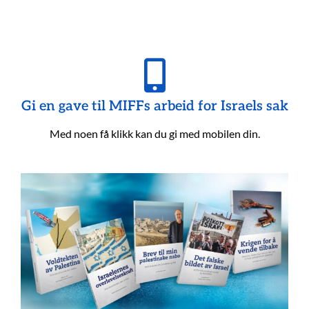
Gi en gave til MIFFs arbeid for Israels sak
Med noen få klikk kan du gi med mobilen din.