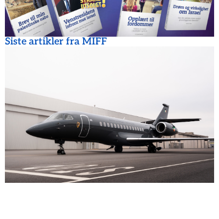
Siste artikler fra MIFF