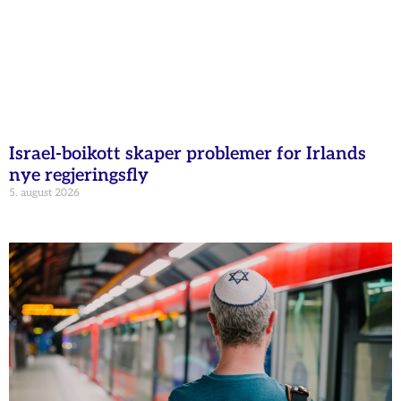
Israel-boikott skaper problemer for Irlands
nye regjeringsfly
5. august 2026