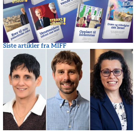
Siste artikler fra MIFF