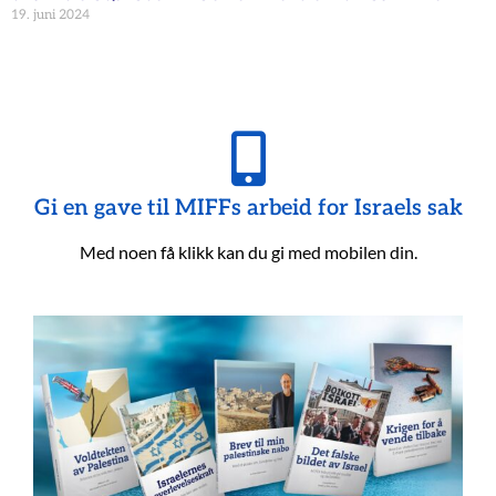
19. juni 2024
Gi en gave til MIFFs arbeid for Israels sak
Med noen få klikk kan du gi med mobilen din.