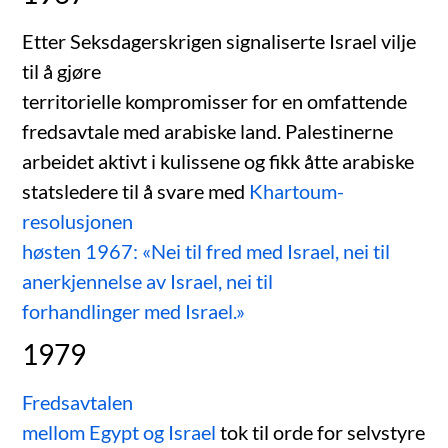
Etter Seksdagerskrigen signaliserte Israel vilje
til å gjøre
territorielle kompromisser for en omfattende
fredsavtale med arabiske land. Palestinerne
arbeidet aktivt i kulissene og fikk åtte arabiske
statsledere til å svare med
Khartoum-
resolusjonen
høsten 1967: «Nei til fred med Israel, nei til
anerkjennelse av Israel, nei til
forhandlinger med Israel.»
1979
Fredsavtalen
mellom Egypt og Israel
tok til orde for selvstyre