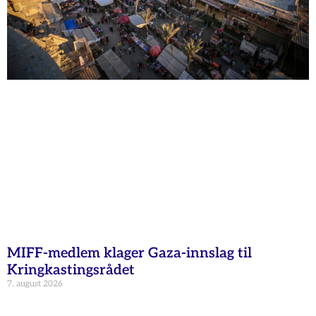
MIFF-medlem klager Gaza-innslag til
Kringkastingsrådet
7. august 2026