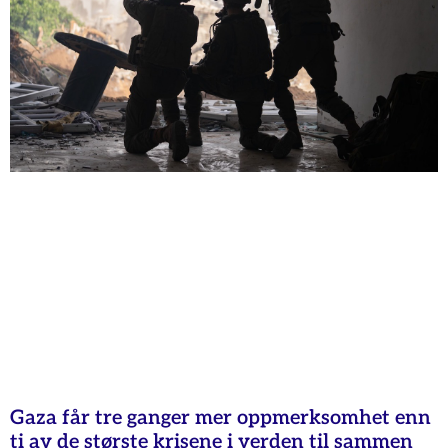
Gaza får tre ganger mer oppmerksomhet enn
ti av de største krisene i verden til sammen