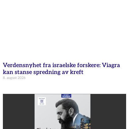
Verdensnyhet fra israelske forskere: Viagra
kan stanse spredning av kreft
8. august 2026