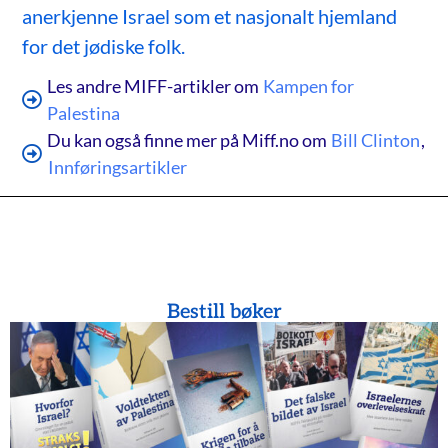
anerkjenne Israel som et nasjonalt hjemland
for det jødiske folk.
Les andre MIFF-artikler om
Kampen for
Palestina
Du kan også finne mer på Miff.no om
Bill Clinton
,
Innføringsartikler
Bestill bøker