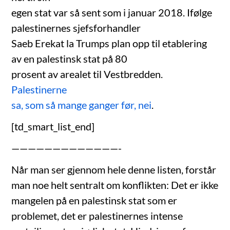
egen stat var så sent som i januar 2018. Ifølge
palestinernes sjefsforhandler
Saeb Erekat la Trumps plan opp til etablering
av en palestinsk stat på 80
prosent av arealet til Vestbredden.
Palestinerne
sa, som så mange ganger før, nei
.
[td_smart_list_end]
—————————————-
Når man ser gjennom hele denne listen, forstår
man noe helt sentralt om konflikten: Det er ikke
mangelen på en palestinsk stat som er
problemet, det er palestinernes intense