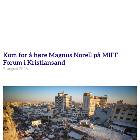
Kom for å høre Magnus Norell på MIFF
Forum i Kristiansand
7. august 2026