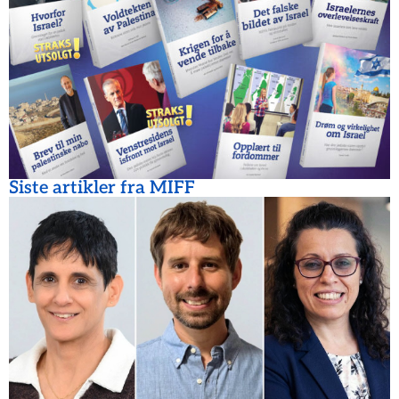
Siste artikler fra MIFF