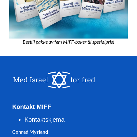
Bestill pakke av fem MIFF-bøker til spesialpris!
Kontakt MIFF
Kontaktskjema
Conrad Myrland