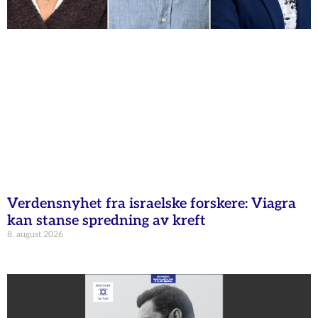
Verdensnyhet fra israelske forskere: Viagra
kan stanse spredning av kreft
8. august 2026