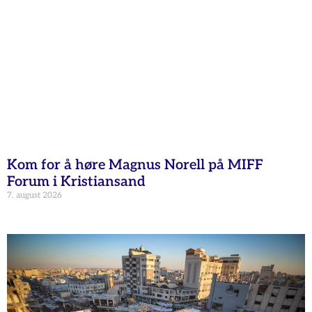
Kom for å høre Magnus Norell på MIFF
Forum i Kristiansand
7. august 2026