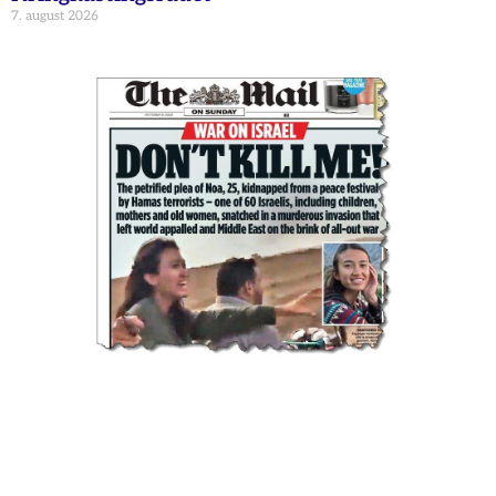
7. august 2026